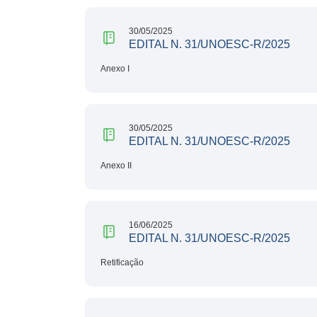
30/05/2025
EDITAL N. 31/UNOESC-R/2025
Anexo I
30/05/2025
EDITAL N. 31/UNOESC-R/2025
Anexo II
16/06/2025
EDITAL N. 31/UNOESC-R/2025
Retificação