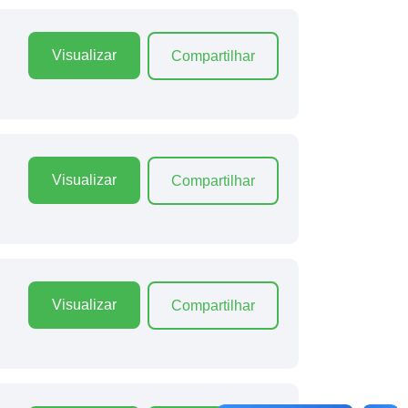
Visualizar
Compartilhar
Visualizar
Compartilhar
Visualizar
Compartilhar