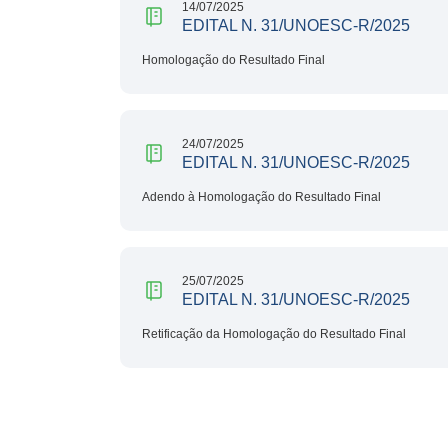
14/07/2025
EDITAL N. 31/UNOESC-R/2025
Homologação do Resultado Final
24/07/2025
EDITAL N. 31/UNOESC-R/2025
Adendo à Homologação do Resultado Final
25/07/2025
EDITAL N. 31/UNOESC-R/2025
Retificação da Homologação do Resultado Final