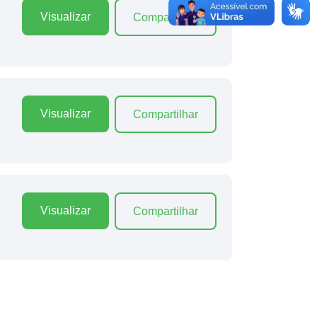
Visualizar
Compartilhar
Visualizar
Compartilhar
Visualizar
Compartilhar