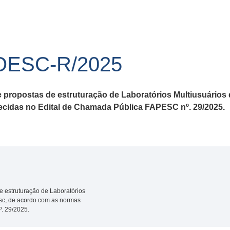
OESC-R/2025
e propostas de estruturação de Laboratórios Multiusuário
cidas no Edital de Chamada Pública FAPESC nº. 29/2025.
e estruturação de Laboratórios
sc, de acordo com as normas
. 29/2025.