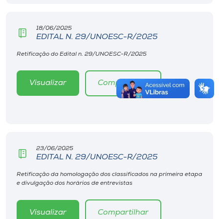
18/06/2025
EDITAL N. 29/UNOESC-R/2025
Retificação do Edital n. 29/UNOESC-R/2025
Visualizar
Compartilhar
23/06/2025
EDITAL N. 29/UNOESC-R/2025
Retificação da homologação dos classificados na primeira etapa
e divulgação dos horários de entrevistas
Visualizar
Compartilhar