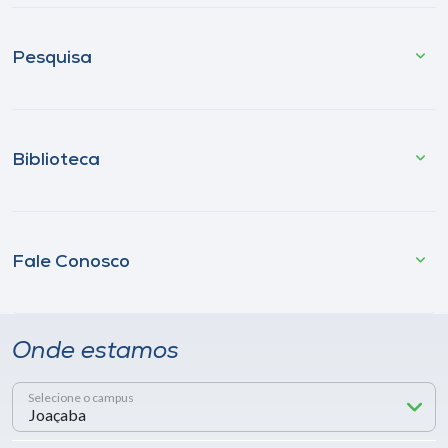
Pesquisa
Biblioteca
Fale Conosco
Onde estamos
Selecione o campus