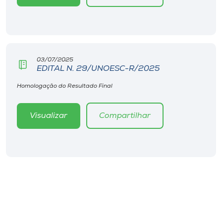
03/07/2025
EDITAL N. 29/UNOESC-R/2025
Homologação do Resultado Final
Visualizar
Compartilhar