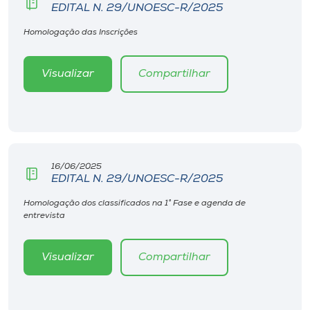
EDITAL N. 29/UNOESC-R/2025
Homologação das Inscrições
Visualizar
Compartilhar
16/06/2025
EDITAL N. 29/UNOESC-R/2025
Homologação dos classificados na 1° Fase e agenda de
entrevista
Visualizar
Compartilhar