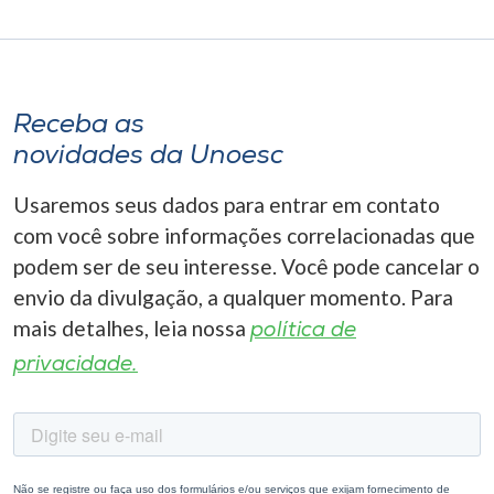
Receba as
novidades da Unoesc
Usaremos seus dados para entrar em contato
com você sobre informações correlacionadas que
podem ser de seu interesse. Você pode cancelar o
envio da divulgação, a qualquer momento. Para
mais detalhes, leia nossa
política de
privacidade.