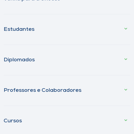
Estudantes
Diplomados
Professores e Colaboradores
Cursos