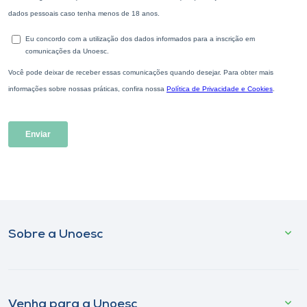
Sobre a Unoesc
Venha para a Unoesc