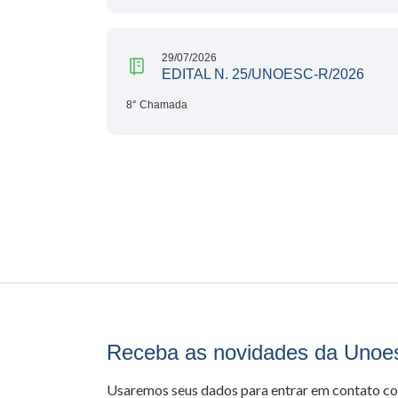
29/07/2026
EDITAL N. 25/UNOESC-R/2026
8° Chamada
Receba as novidades da Unoe
Usaremos seus dados para entrar em contato c