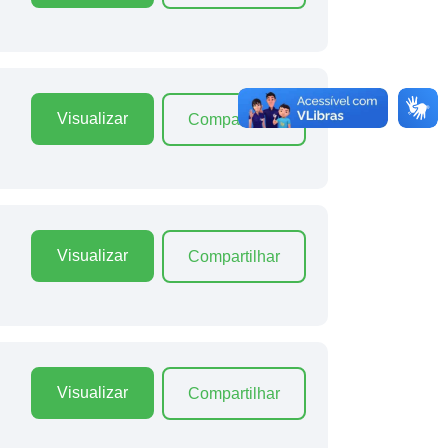
Visualizar
Compartilhar
Visualizar
Compartilhar
Visualizar
Compartilhar