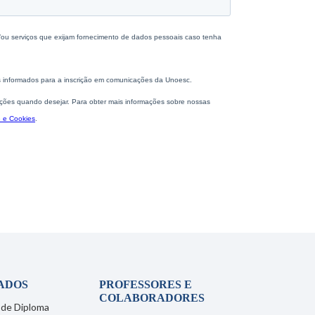
ADOS
PROFESSORES E
COLABORADORES
 de Diploma