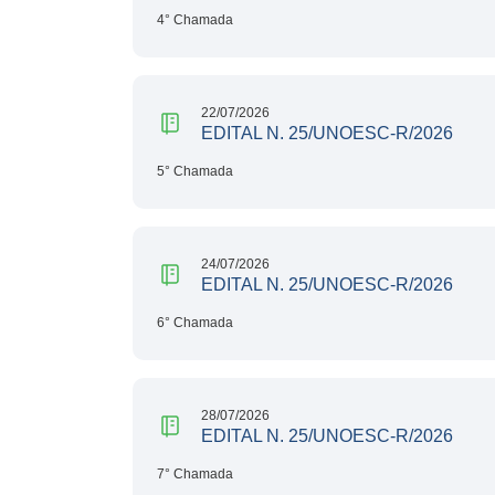
4° Chamada
22/07/2026
EDITAL N. 25/UNOESC-R/2026
5° Chamada
24/07/2026
EDITAL N. 25/UNOESC-R/2026
6° Chamada
28/07/2026
EDITAL N. 25/UNOESC-R/2026
7° Chamada