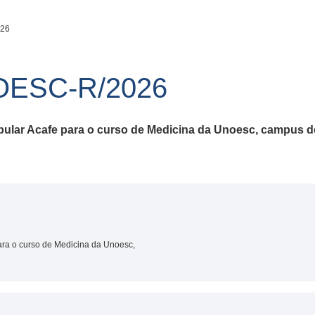
026
OESC-R/2026
ibular Acafe para o curso de Medicina da Unoesc, campus 
para o curso de Medicina da Unoesc,