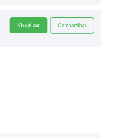
Visualizar
Compartilhar