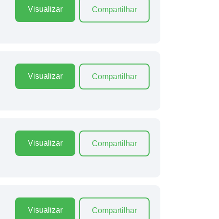
Visualizar
Compartilhar
Visualizar
Compartilhar
Visualizar
Compartilhar
Visualizar
Compartilhar