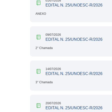
01/07/2026
EDITAL N. 25/UNOESC-R/2026
ANEXO
09/07/2026
EDITAL N. 25/UNOESC-R/2026
2° Chamada
14/07/2026
EDITAL N. 25/UNOESC-R/2026
3° Chamada
20/07/2026
EDITAL N. 25/UNOESC-R/2026