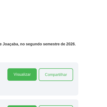
de Joaçaba, no segundo semestre de 2026.
Visualizar
Compartilhar