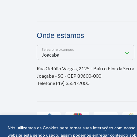
Onde estamos
Selecione o campus
Rua Getúlio Vargas, 2125 - Bairro Flor da Serra
Joaçaba - SC - CEP 89600-000
Telefone (49) 3551-2000
Nós utilizamos os Cookies para tornar suas interações com nosso 
website está sendo usado, assim podemos entregar conteúdo sob 