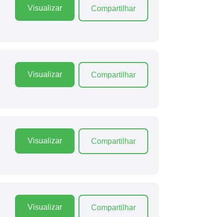
Visualizar
Compartilhar
Visualizar
Compartilhar
Visualizar
Compartilhar
Visualizar
Compartilhar