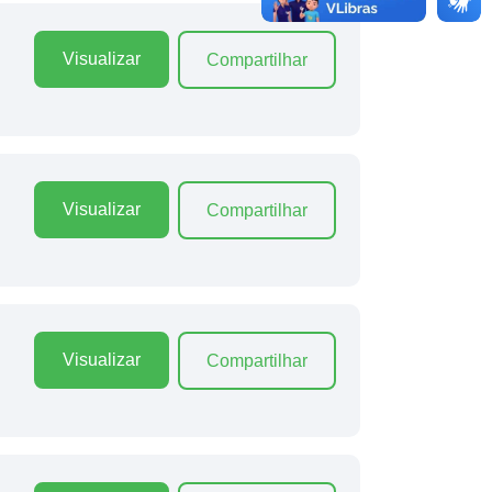
Visualizar
Compartilhar
Visualizar
Compartilhar
Visualizar
Compartilhar