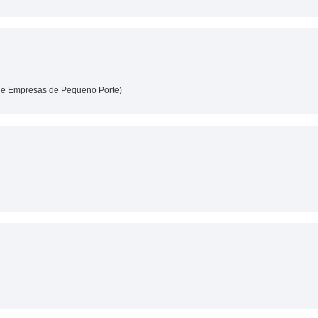
as e Empresas de Pequeno Porte)