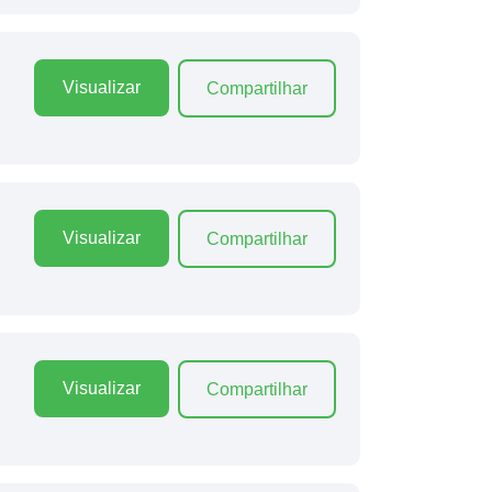
Visualizar
Compartilhar
Visualizar
Compartilhar
Visualizar
Compartilhar