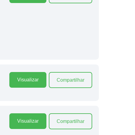
Visualizar
Compartilhar
Visualizar
Compartilhar