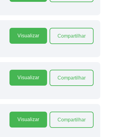
Visualizar
Compartilhar
Visualizar
Compartilhar
Visualizar
Compartilhar