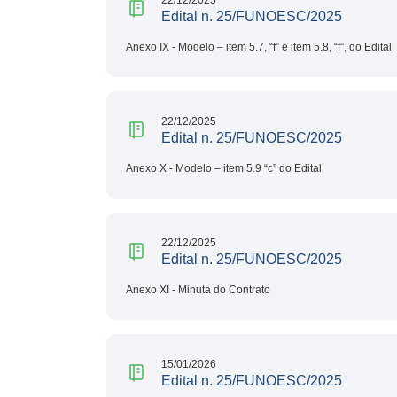
Edital n. 25/FUNOESC/2025
Anexo IX - Modelo – item 5.7, “f” e item 5.8, “f”, do Edital
22/12/2025
Edital n. 25/FUNOESC/2025
Anexo X - Modelo – item 5.9 “c” do Edital
22/12/2025
Edital n. 25/FUNOESC/2025
Anexo XI - Minuta do Contrato
15/01/2026
Edital n. 25/FUNOESC/2025