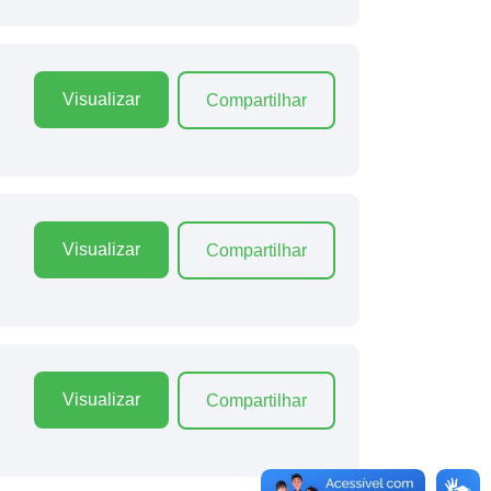
Visualizar
Compartilhar
Visualizar
Compartilhar
Visualizar
Compartilhar