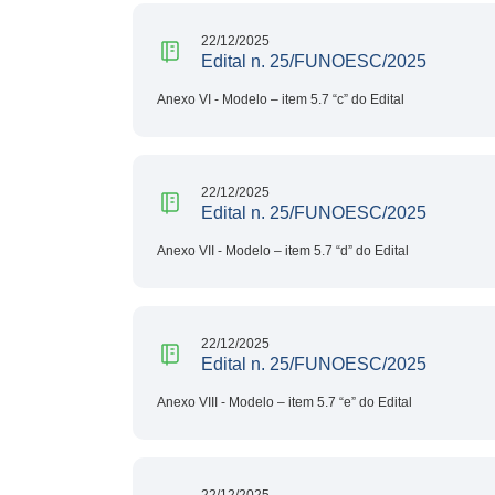
22/12/2025
Edital n. 25/FUNOESC/2025
Anexo VI - Modelo – item 5.7 “c” do Edital
22/12/2025
Edital n. 25/FUNOESC/2025
Anexo VII - Modelo – item 5.7 “d” do Edital
22/12/2025
Edital n. 25/FUNOESC/2025
Anexo VIII - Modelo – item 5.7 “e” do Edital
22/12/2025