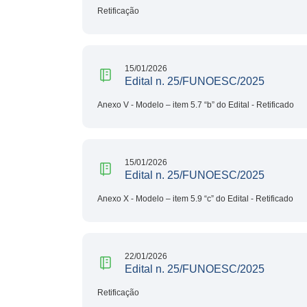
Retificação
15/01/2026
Edital n. 25/FUNOESC/2025
Anexo V - Modelo – item 5.7 “b” do Edital - Retificado
15/01/2026
Edital n. 25/FUNOESC/2025
Anexo X - Modelo – item 5.9 “c” do Edital - Retificado
22/01/2026
Edital n. 25/FUNOESC/2025
Retificação