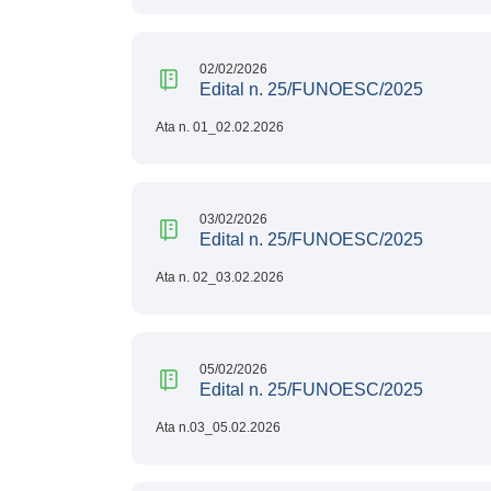
02/02/2026
Edital n. 25/FUNOESC/2025
Ata n. 01_02.02.2026
03/02/2026
Edital n. 25/FUNOESC/2025
Ata n. 02_03.02.2026
05/02/2026
Edital n. 25/FUNOESC/2025
Ata n.03_05.02.2026