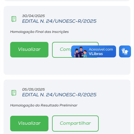
30/04/2025
EDITAL N. 24/UNOESC-R/2025
Homologação Final das Inscrições
Visualizar
Compartilhar
05/05/2025
EDITAL N. 24/UNOESC-R/2025
Homologação do Resultado Preliminar
Visualizar
Compartilhar