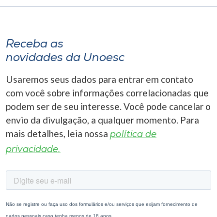
Receba as
novidades da Unoesc
Usaremos seus dados para entrar em contato
com você sobre informações correlacionadas que
podem ser de seu interesse. Você pode cancelar o
envio da divulgação, a qualquer momento. Para
mais detalhes, leia nossa
política de
privacidade.