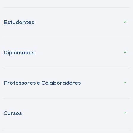
Estudantes
Diplomados
Professores e Colaboradores
Cursos