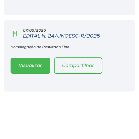
07/05/2025
EDITAL N. 24/UNOESC-R/2025
Homologação do Resultado Final
Visualizar
Compartilhar