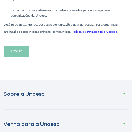
Sobre a Unoesc
Venha para a Unoesc