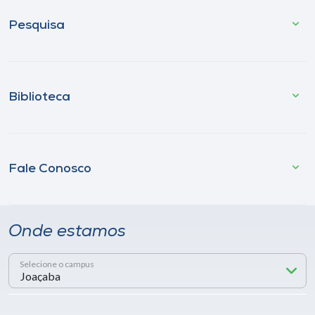
Pesquisa
Biblioteca
Fale Conosco
Onde estamos
Selecione o campus