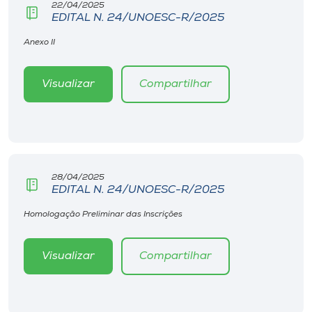
22/04/2025
EDITAL N. 24/UNOESC-R/2025
Anexo II
Visualizar
Compartilhar
28/04/2025
EDITAL N. 24/UNOESC-R/2025
Homologação Preliminar das Inscrições
Visualizar
Compartilhar