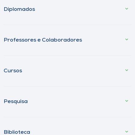
Diplomados
Professores e Colaboradores
Cursos
Pesquisa
Biblioteca