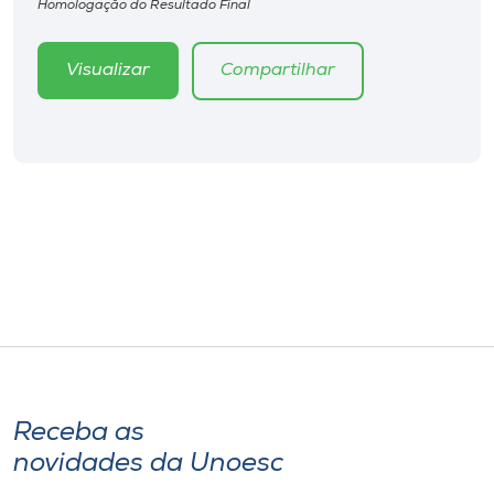
Homologação do Resultado Final
Visualizar
Compartilhar
Receba as
novidades da Unoesc