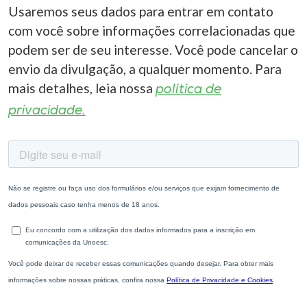
Usaremos seus dados para entrar em contato
com você sobre informações correlacionadas que
podem ser de seu interesse. Você pode cancelar o
envio da divulgação, a qualquer momento. Para
mais detalhes, leia nossa
política de
privacidade.