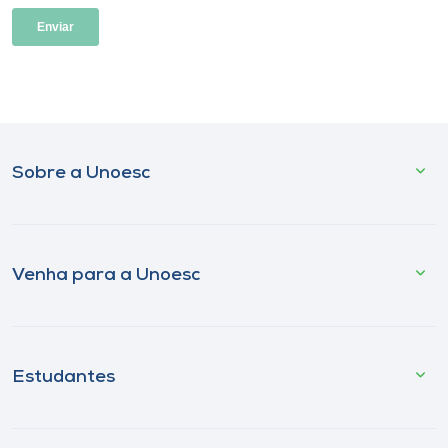
Sobre a Unoesc
Venha para a Unoesc
Estudantes