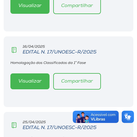
Visualizar
Compartilhar
16/04/2025
EDITAL N. 17/UNOESC-R/2025
Homologação dos Classificados da 1° Fase
Visualizar
Compartilhar
25/04/2025
EDITAL N. 17/UNOESC-R/2025