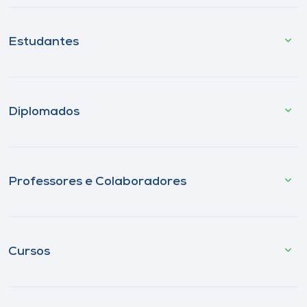
Estudantes
Diplomados
Professores e Colaboradores
Cursos