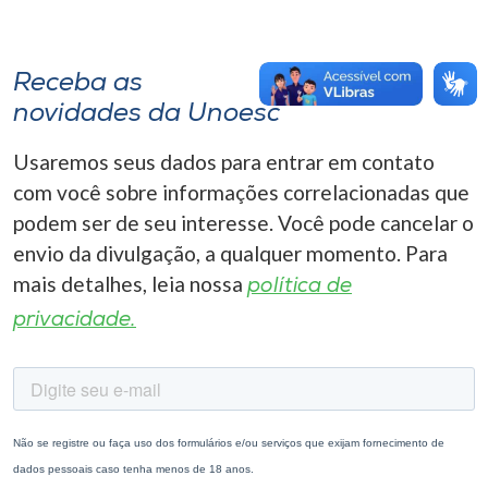
Receba as
novidades da Unoesc
Usaremos seus dados para entrar em contato
com você sobre informações correlacionadas que
podem ser de seu interesse. Você pode cancelar o
envio da divulgação, a qualquer momento. Para
mais detalhes, leia nossa
política de
privacidade.