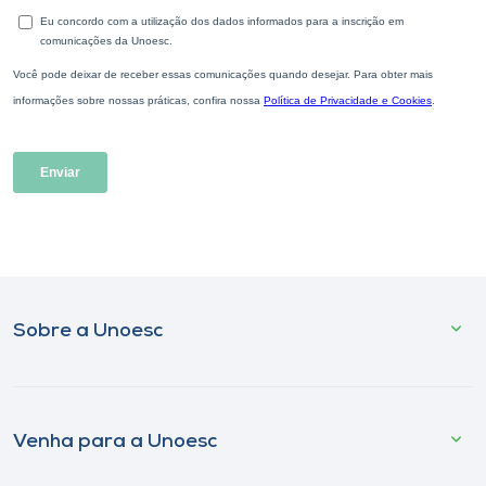
Sobre a Unoesc
Venha para a Unoesc