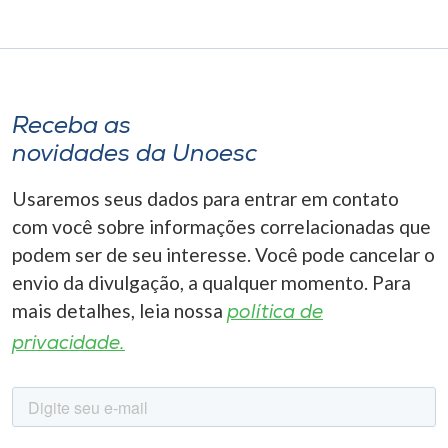
Receba as
novidades da Unoesc
Usaremos seus dados para entrar em contato
com você sobre informações correlacionadas que
podem ser de seu interesse. Você pode cancelar o
envio da divulgação, a qualquer momento. Para
mais detalhes, leia nossa
política de
privacidade.