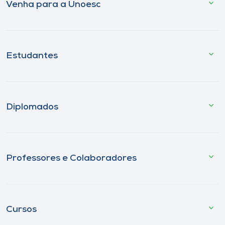
Venha para a Unoesc
Estudantes
Diplomados
Professores e Colaboradores
Cursos