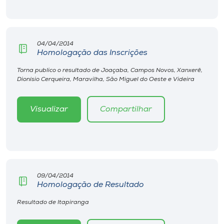
04/04/2014
Homologação das Inscrições
Torna publico o resultado de Joaçaba, Campos Novos, Xanxerê,
Dionísio Cerqueira, Maravilha, São Miguel do Oeste e Videira
Visualizar
Compartilhar
09/04/2014
Homologação de Resultado
Resultado de Itapiranga