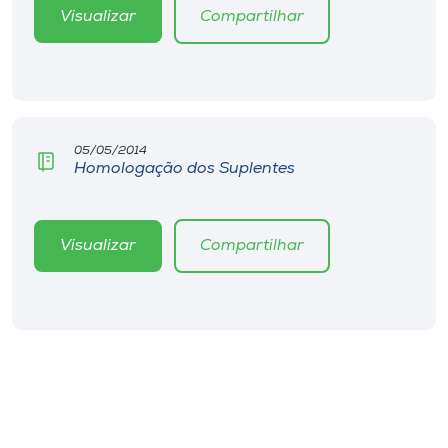
Visualizar
Compartilhar
05/05/2014
Homologação dos Suplentes
Visualizar
Compartilhar