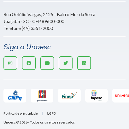
Rua Getúlio Vargas, 2125 - Bairro Flor da Serra
Joaçaba - SC - CEP 89600-000
Telefone (49) 3551-2000
Siga a Unoesc
Política de privacidade
LGPD
Unoesc © 2026 - Todos os direitos reservados