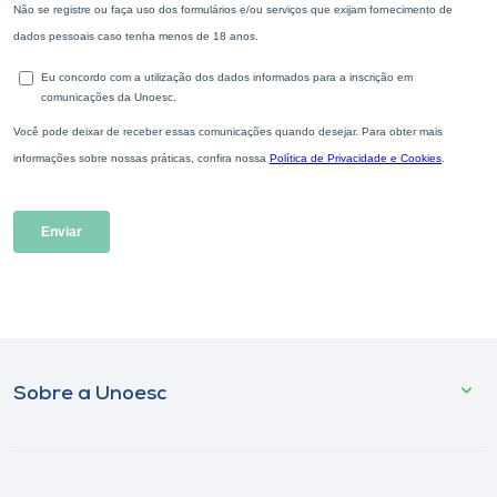
Sobre a Unoesc