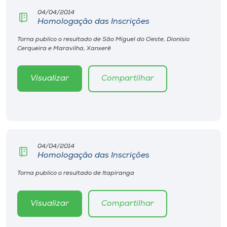
04/04/2014
Homologação das Inscrições
Torna publico o resultado de São Miguel do Oeste, Dionísio
Cerqueira e Maravilha, Xanxerê
Visualizar
Compartilhar
04/04/2014
Homologação das Inscrições
Torna publico o resultado de Itapiranga
Visualizar
Compartilhar