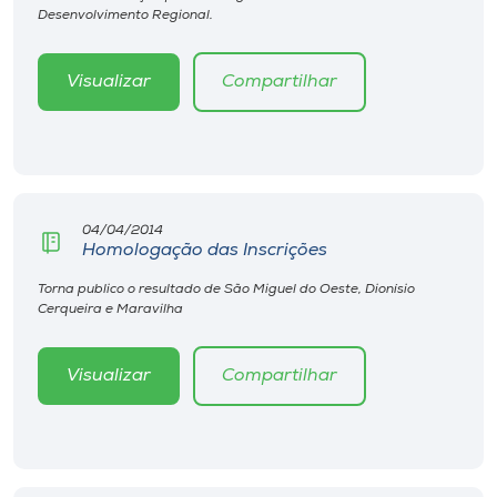
Desenvolvimento Regional.
Visualizar
Compartilhar
04/04/2014
Homologação das Inscrições
Torna publico o resultado de São Miguel do Oeste, Dionísio
Cerqueira e Maravilha
Visualizar
Compartilhar