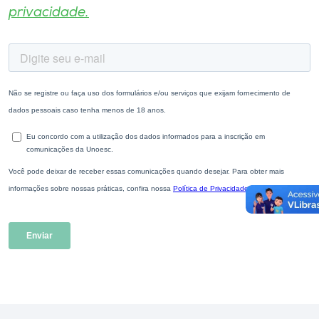
privacidade.