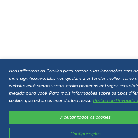
Nós utilizamos os Cookies para tornar suas interações com no
mais significativa. Eles nos ajudam a entender melhor como 
website está sendo usado, assim podemos entregar conteúd
medida para você. Para mais informações sobre os tipos dife
cookies que estamos usando, leia nossa
Política de Privacida
Aceitar todos os cookies
Configurações