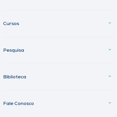
Cursos
Pesquisa
Biblioteca
Fale Conosco