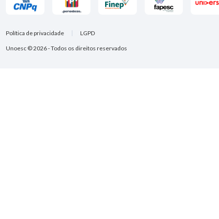
Política de privacidade
LGPD
Unoesc © 2026 - Todos os direitos reservados