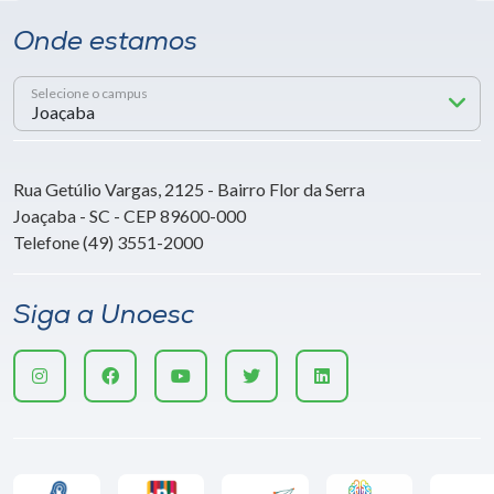
Onde estamos
Selecione o campus
Rua Getúlio Vargas, 2125 - Bairro Flor da Serra
Joaçaba - SC - CEP 89600-000
Telefone (49) 3551-2000
Siga a Unoesc