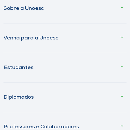
Sobre a Unoesc
Venha para a Unoesc
Estudantes
Diplomados
Professores e Colaboradores