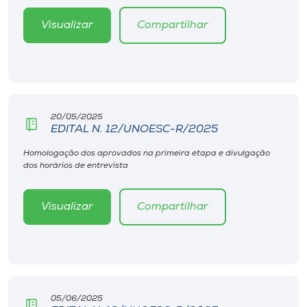
Visualizar
Compartilhar
20/05/2025
EDITAL N. 12/UNOESC-R/2025
Homologação dos aprovados na primeira etapa e divulgação
dos horários de entrevista
Visualizar
Compartilhar
05/06/2025