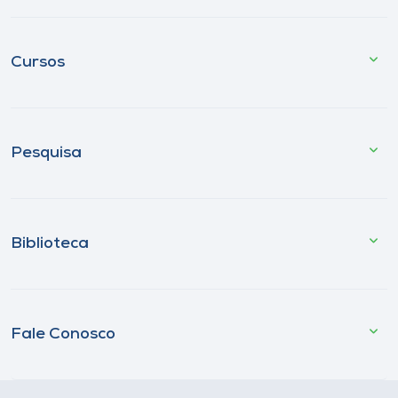
Cursos
Pesquisa
Biblioteca
Fale Conosco