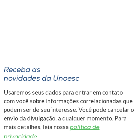
Receba as
novidades da Unoesc
Usaremos seus dados para entrar em contato
com você sobre informações correlacionadas que
podem ser de seu interesse. Você pode cancelar o
envio da divulgação, a qualquer momento. Para
mais detalhes, leia nossa
política de
privacidade.