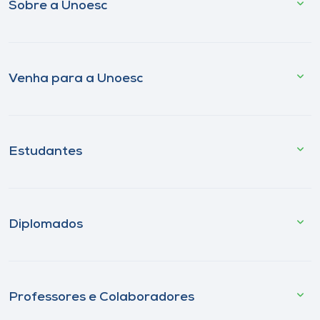
Sobre a Unoesc
Venha para a Unoesc
Estudantes
Diplomados
Professores e Colaboradores