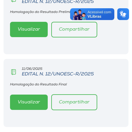
EDITAL N. 12/UNOESC-R/2025
Homologação do Resultado Preliminar
Visualizar
Compartilhar
11/06/2025
EDITAL N. 12/UNOESC-R/2025
Homologação do Resultado Final
Visualizar
Compartilhar