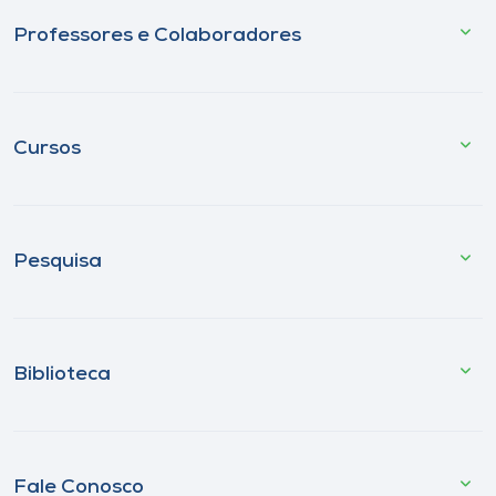
Professores e Colaboradores
Cursos
Pesquisa
Biblioteca
Fale Conosco