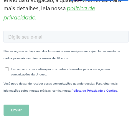
mais detalhes, leia nossa
política de
privacidade.