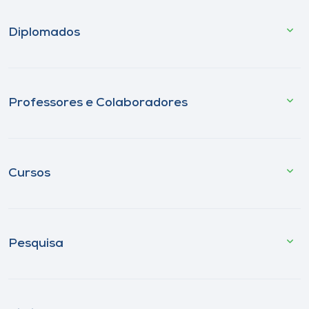
Diplomados
Professores e Colaboradores
Cursos
Pesquisa