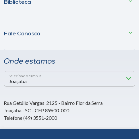
Biblioteca
Fale Conosco
Onde estamos
Selecione o campus
Rua Getúlio Vargas, 2125 - Bairro Flor da Serra
Joaçaba - SC - CEP 89600-000
Telefone (49) 3551-2000
Siga a Unoesc