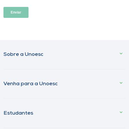
Sobre a Unoesc
Venha para a Unoesc
Estudantes