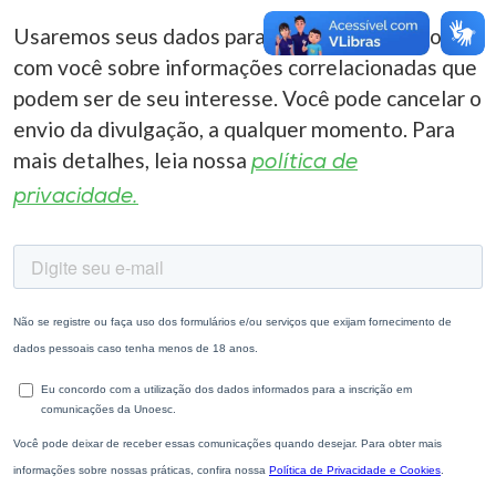
Usaremos seus dados para entrar em contato
com você sobre informações correlacionadas que
podem ser de seu interesse. Você pode cancelar o
envio da divulgação, a qualquer momento. Para
mais detalhes, leia nossa
política de
privacidade.