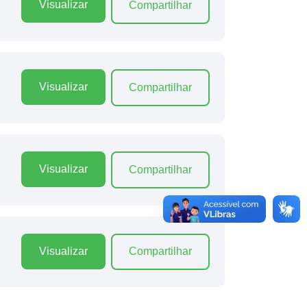
Visualizar
Compartilhar
Visualizar
Compartilhar
Visualizar
Compartilhar
Visualizar
Compartilhar