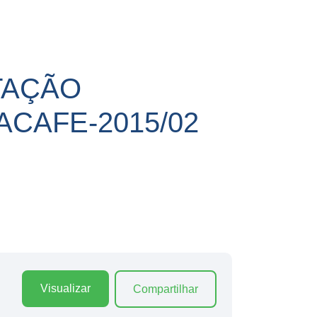
TAÇÃO
ACAFE-2015/02
Visualizar
Compartilhar