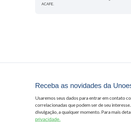
ACAFE.
Receba as novidades da Unoe
Usaremos seus dados para entrar em contato c
correlacionadas que podem ser de seu interesse.
divulgação, a qualquer momento. Para mais detal
privacidade.