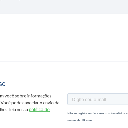
sc
om você sobre informações
 Você pode cancelar o envio da
hes, leia nossa
política de