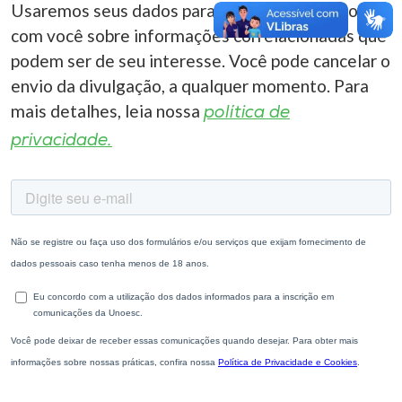
Usaremos seus dados para entrar em contato
com você sobre informações correlacionadas que
podem ser de seu interesse. Você pode cancelar o
envio da divulgação, a qualquer momento. Para
mais detalhes, leia nossa
política de
privacidade.