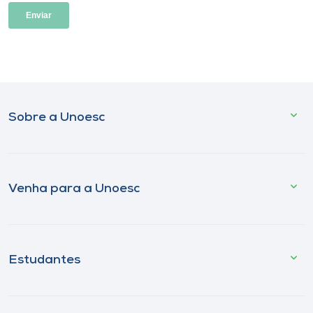
Sobre a Unoesc
Venha para a Unoesc
Estudantes