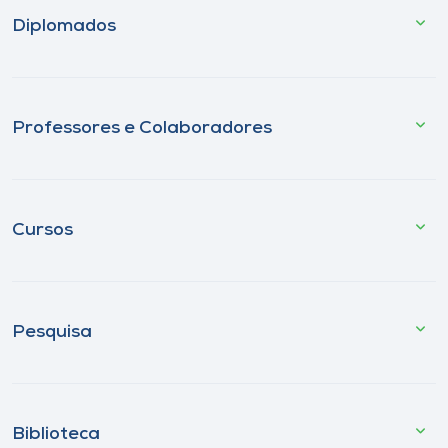
Diplomados
Professores e Colaboradores
Cursos
Pesquisa
Biblioteca