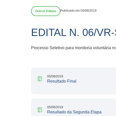
Publicado em 05/08/2019
Outros Editais
EDITAL N. 06/V
Processo Seletivo para monitoria voluntária 
05/08/2019
Resultado Final
05/08/2019
Resultado da Segunda Etapa