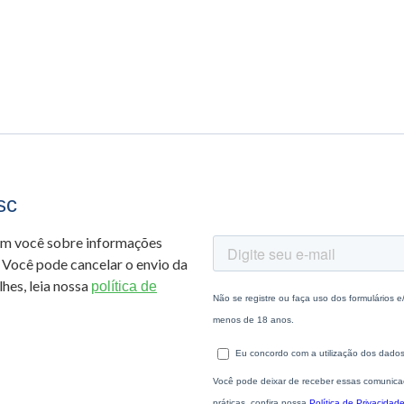
sc
om você sobre informações
 Você pode cancelar o envio da
hes, leia nossa
política de