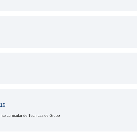
019
nte curricular de Técnicas de Grupo