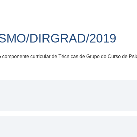
R-SMO/DIRGRAD/2019
no componente curricular de Técnicas de Grupo do Curso de Ps