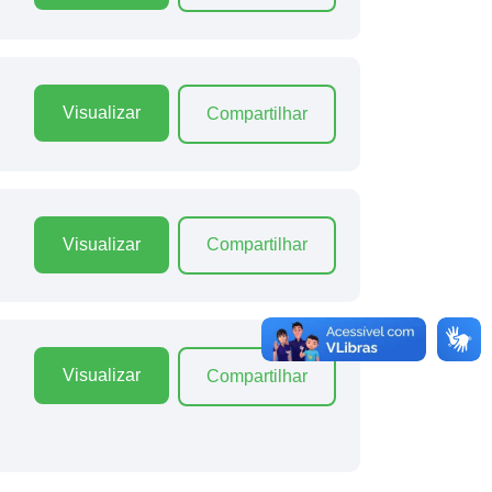
Visualizar
Compartilhar
Visualizar
Compartilhar
Visualizar
Compartilhar