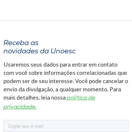
Receba as
novidades da Unoesc
Usaremos seus dados para entrar em contato
com você sobre informações correlacionadas que
podem ser de seu interesse. Você pode cancelar o
envio da divulgação, a qualquer momento. Para
mais detalhes, leia nossa
política de
privacidade.