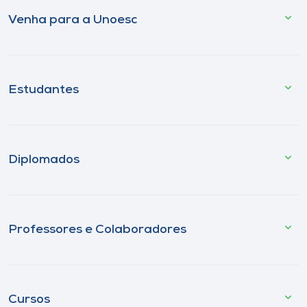
Venha para a Unoesc
Estudantes
Diplomados
Professores e Colaboradores
Cursos