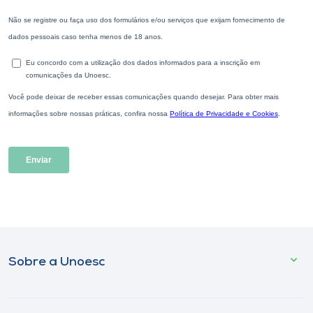
Sobre a Unoesc