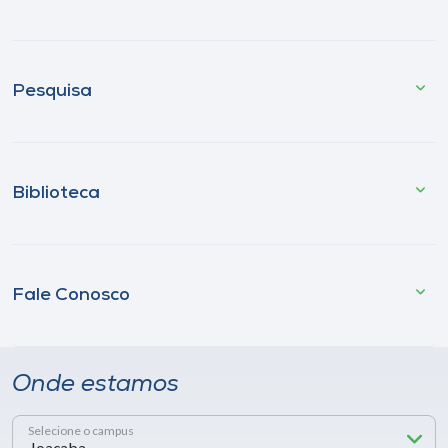
Pesquisa
Biblioteca
Fale Conosco
Onde estamos
Selecione o campus