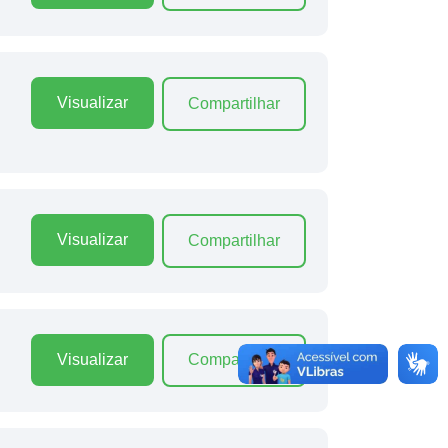
Visualizar
Compartilhar
Visualizar
Compartilhar
Visualizar
Compartilhar