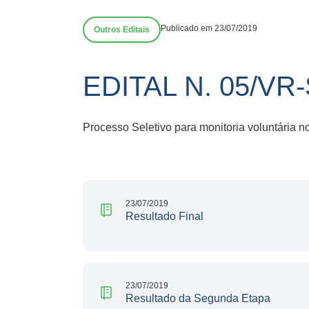
Publicado em 23/07/2019
Outros Editais
EDITAL N. 05/V
Processo Seletivo para monitoria voluntária 
23/07/2019
Resultado Final
23/07/2019
Resultado da Segunda Etapa