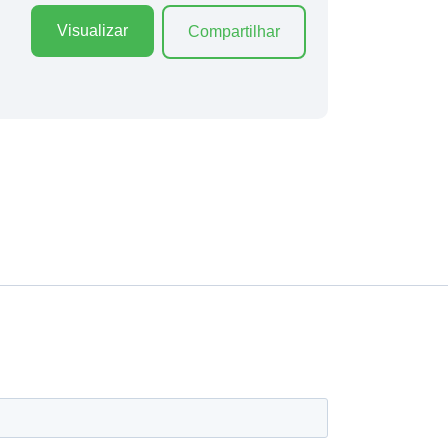
Visualizar
Compartilhar