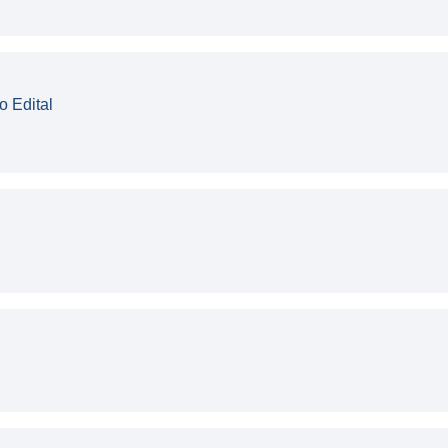
o Edital