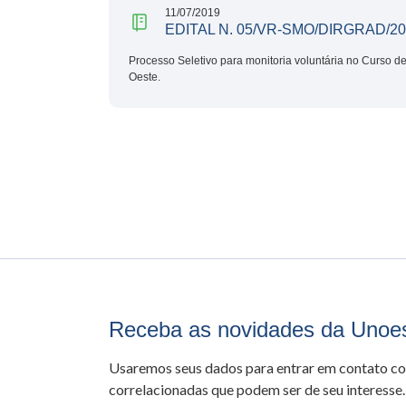
11/07/2019
EDITAL N. 05/VR-SMO/DIRGRAD/2
Processo Seletivo para monitoria voluntária no Curso d
Oeste.
Receba as novidades da Unoe
Usaremos seus dados para entrar em contato c
correlacionadas que podem ser de seu interesse.