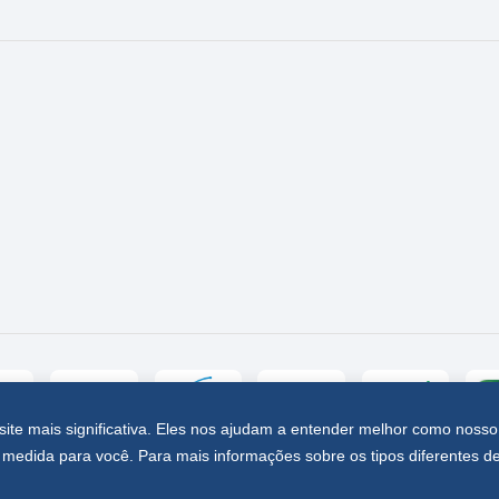
site mais significativa. Eles nos ajudam a entender melhor como nosso
medida para você. Para mais informações sobre os tipos diferentes d