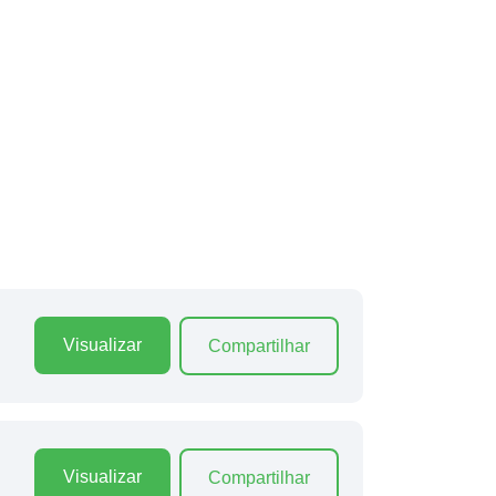
Visualizar
Compartilhar
Visualizar
Compartilhar