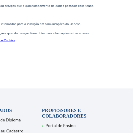
ADOS
PROFESSORES E
COLABORADORES
 de Diploma
Portal de Ensino
 seu Cadastro