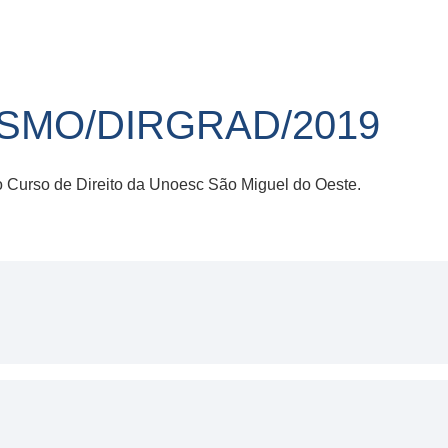
R-SMO/DIRGRAD/2019
no Curso de Direito da Unoesc São Miguel do Oeste.