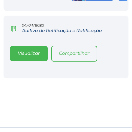
04/04/2023
Aditivo de Retificação e Ratificação
Visualizar
Compartilhar