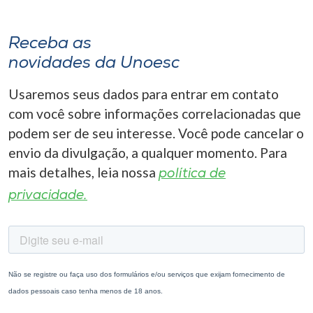
Receba as
novidades da Unoesc
Usaremos seus dados para entrar em contato
com você sobre informações correlacionadas que
podem ser de seu interesse. Você pode cancelar o
envio da divulgação, a qualquer momento. Para
mais detalhes, leia nossa
política de
privacidade.