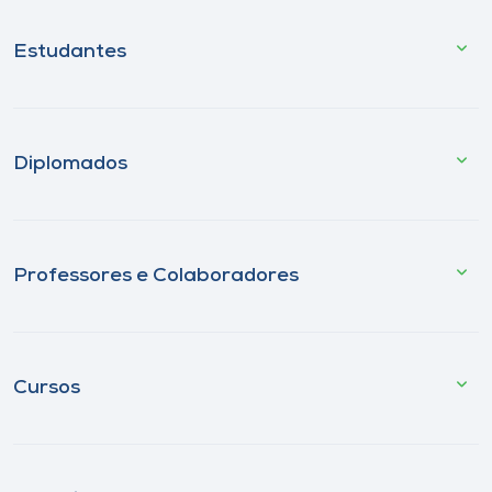
Estudantes
Diplomados
Professores e Colaboradores
Cursos