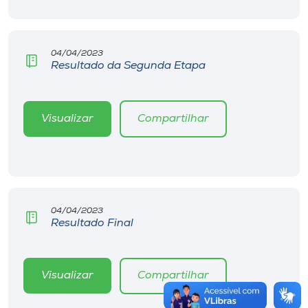
04/04/2023
Resultado da Segunda Etapa
Visualizar
Compartilhar
04/04/2023
Resultado Final
Visualizar
Compartilhar