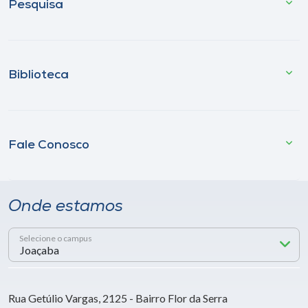
Pesquisa
Biblioteca
Fale Conosco
Onde estamos
Selecione o campus
Rua Getúlio Vargas, 2125 - Bairro Flor da Serra