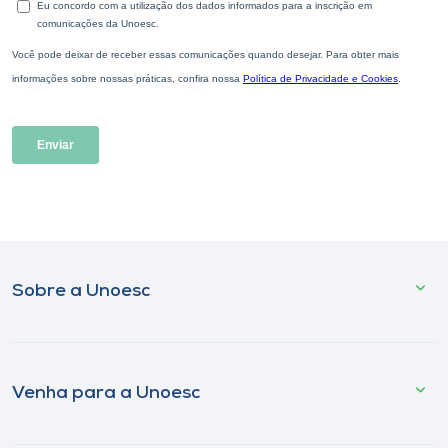
Sobre a Unoesc
Venha para a Unoesc