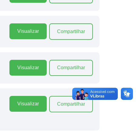
Visualizar
Compartilhar
Visualizar
Compartilhar
Visualizar
Compartilhar