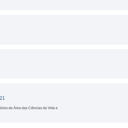
21
tórios da Área das Ciências da Vida e