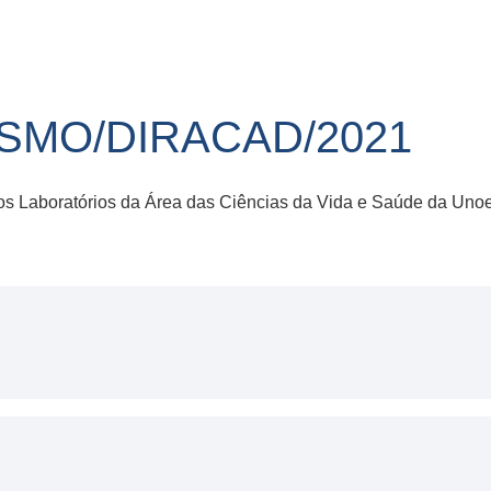
R-SMO/DIRACAD/2021
nos Laboratórios da Área das Ciências da Vida e Saúde da Uno