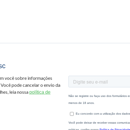
sc
om você sobre informações
 Você pode cancelar o envio da
hes, leia nossa
política de