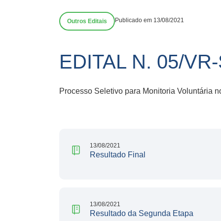
Publicado em 13/08/2021
Outros Editais
EDITAL N. 05/V
Processo Seletivo para Monitoria Voluntária 
13/08/2021
Resultado Final
13/08/2021
Resultado da Segunda Etapa