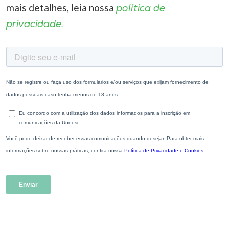
mais detalhes, leia nossa
política de
privacidade.