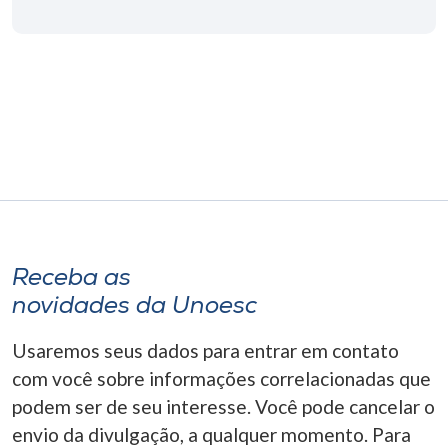
Receba as
novidades da Unoesc
Usaremos seus dados para entrar em contato
com você sobre informações correlacionadas que
podem ser de seu interesse. Você pode cancelar o
envio da divulgação, a qualquer momento. Para