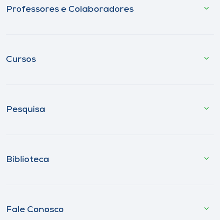
Professores e Colaboradores
Cursos
Pesquisa
Biblioteca
Fale Conosco