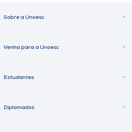
Sobre a Unoesc
Venha para a Unoesc
Estudantes
Diplomados