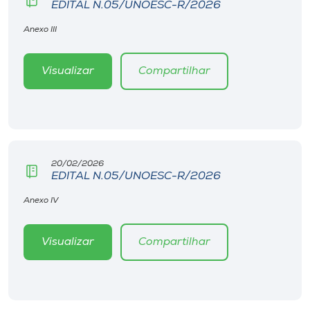
EDITAL N.05/UNOESC-R/2026
Anexo III
Visualizar
Compartilhar
20/02/2026
EDITAL N.05/UNOESC-R/2026
Anexo IV
Visualizar
Compartilhar