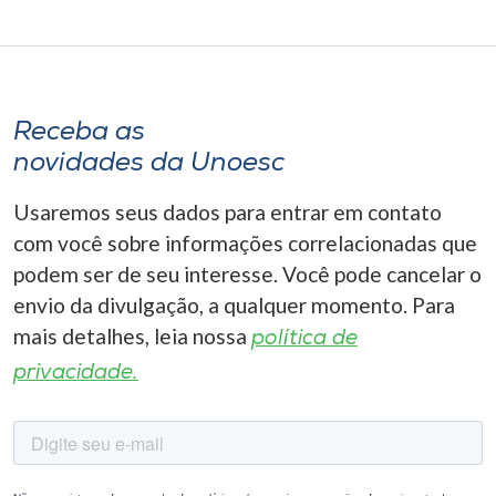
Receba as
novidades da Unoesc
Usaremos seus dados para entrar em contato
com você sobre informações correlacionadas que
podem ser de seu interesse. Você pode cancelar o
envio da divulgação, a qualquer momento. Para
mais detalhes, leia nossa
política de
privacidade.