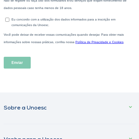
Sobre a Unoesc