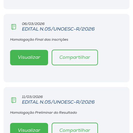
06/03/2026
EDITAL N.05/UNOESC-R/2026
Homologação Final das inscrições
Visualizar
Compartilhar
11/03/2026
EDITAL N.05/UNOESC-R/2026
Homologação Preliminar do Resultado
Visualizar
Compartilhar