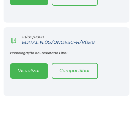
13/03/2026
EDITAL N.05/UNOESC-R/2026
Homologação do Resultado Final
Visualizar
Compartilhar