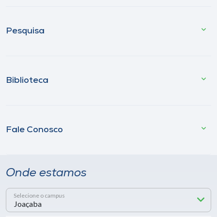
Pesquisa
Biblioteca
Fale Conosco
Onde estamos
Selecione o campus