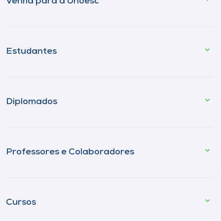
Venha para a Unoesc
Estudantes
Diplomados
Professores e Colaboradores
Cursos