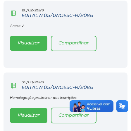
20/02/2026
EDITAL N.05/UNOESC-R/2026
Anexo V
Visualizar
Compartilhar
03/03/2026
EDITAL N.05/UNOESC-R/2026
Homologação preliminar das inscrições
Visualizar
Compartilhar