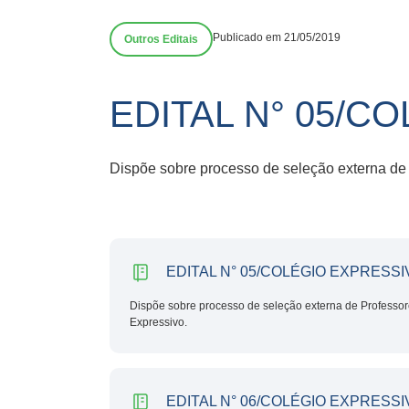
Publicado em 21/05/2019
Outros Editais
EDITAL N° 05/C
Dispõe sobre processo de seleção externa de
EDITAL N° 05/COLÉGIO EXPRESSI
Dispõe sobre processo de seleção externa de Professo
Expressivo.
EDITAL N° 06/COLÉGIO EXPRESSI