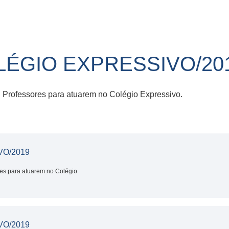
OLÉGIO EXPRESSIVO/20
 Professores para atuarem no Colégio Expressivo.
VO/2019
res para atuarem no Colégio
VO/2019