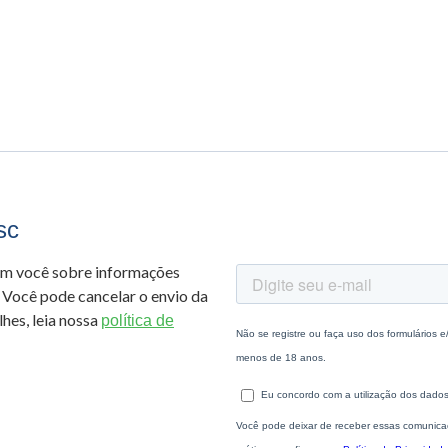
sc
om você sobre informações
 Você pode cancelar o envio da
hes, leia nossa
política de