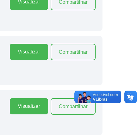
Visualizar
Compartilhar
Visualizar
Compartilhar
Visualizar
Compartilhar