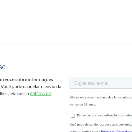
sc
om você sobre informações
 Você pode cancelar o envio da
hes, leia nossa
política de