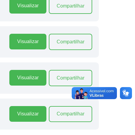
Visualizar
Compartilhar
Visualizar
Compartilhar
Visualizar
Compartilhar
Visualizar
Compartilhar