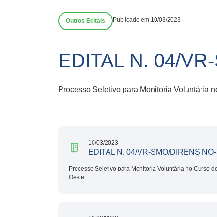
Publicado em 10/03/2023
Outros Editais
EDITAL N. 04/V
Processo Seletivo para Monitoria Voluntária 
10/03/2023
EDITAL N. 04/VR-SMO/DIRENSINO
Processo Seletivo para Monitoria Voluntária no Curso 
Oeste.