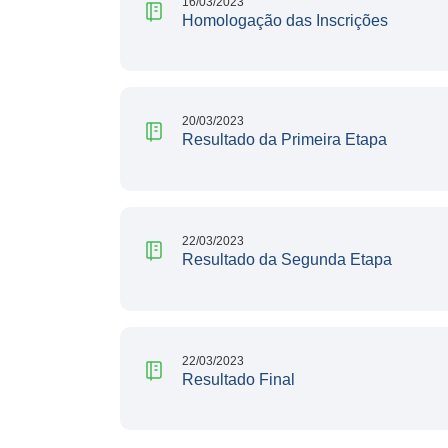
16/03/2023
Homologação das Inscrições
20/03/2023
Resultado da Primeira Etapa
22/03/2023
Resultado da Segunda Etapa
22/03/2023
Resultado Final