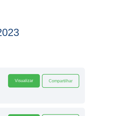
2023
Visualizar
Compartilhar