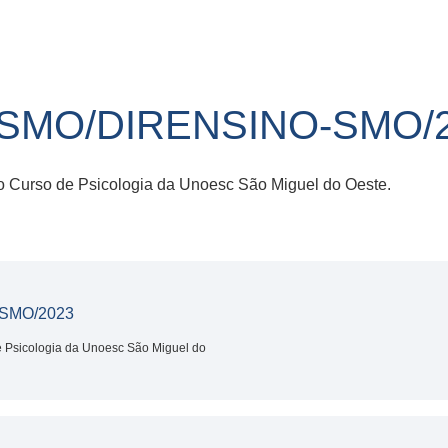
R-SMO/DIRENSINO-SMO/
no Curso de Psicologia da Unoesc São Miguel do Oeste.
-SMO/2023
de Psicologia da Unoesc São Miguel do