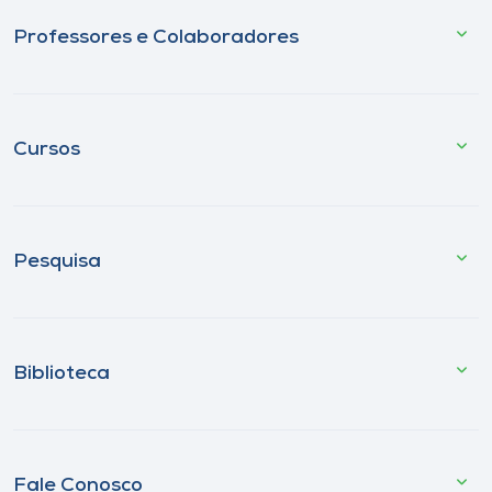
Professores e Colaboradores
Cursos
Pesquisa
Biblioteca
Fale Conosco