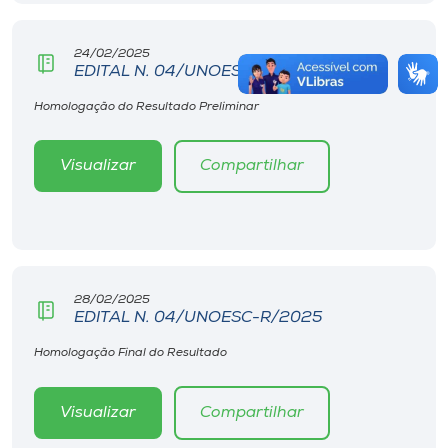
24/02/2025
EDITAL N. 04/UNOESC-R/2025
Homologação do Resultado Preliminar
Visualizar
Compartilhar
28/02/2025
EDITAL N. 04/UNOESC-R/2025
Homologação Final do Resultado
Visualizar
Compartilhar