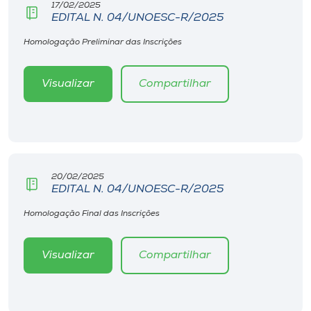
17/02/2025
EDITAL N. 04/UNOESC-R/2025
Homologação Preliminar das Inscrições
Visualizar
Compartilhar
20/02/2025
EDITAL N. 04/UNOESC-R/2025
Homologação Final das Inscrições
Visualizar
Compartilhar