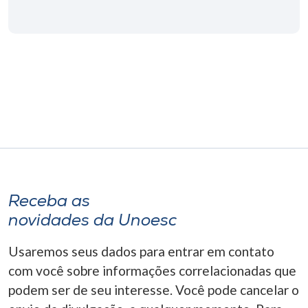
Receba as
novidades da Unoesc
Usaremos seus dados para entrar em contato
com você sobre informações correlacionadas que
podem ser de seu interesse. Você pode cancelar o