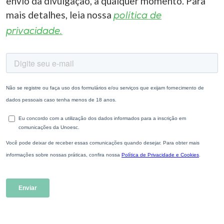
envio da divulgação, a qualquer momento. Para
mais detalhes, leia nossa
política de
privacidade.