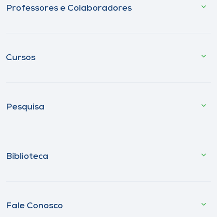
Professores e Colaboradores
Cursos
Pesquisa
Biblioteca
Fale Conosco