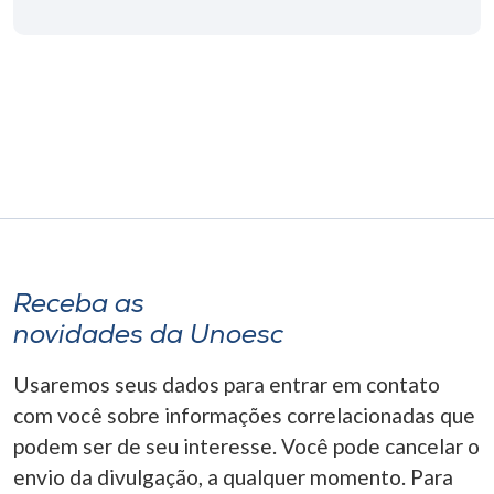
Receba as
novidades da Unoesc
Usaremos seus dados para entrar em contato
com você sobre informações correlacionadas que
podem ser de seu interesse. Você pode cancelar o
envio da divulgação, a qualquer momento. Para