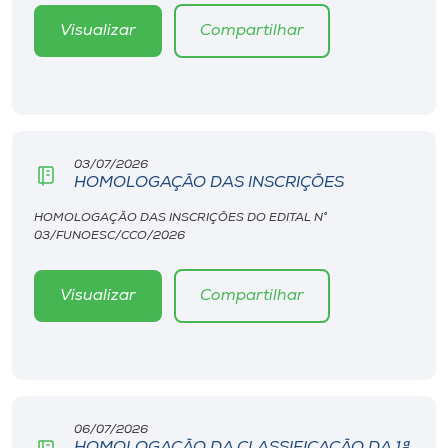
Visualizar
Compartilhar
03/07/2026
HOMOLOGAÇÃO DAS INSCRIÇÕES
HOMOLOGAÇÃO DAS INSCRIÇÕES DO EDITAL N°
03/FUNOESC/CCO/2026
Visualizar
Compartilhar
06/07/2026
HOMOLOGAÇÃO DA CLASSIFICAÇÃO DA 1ª