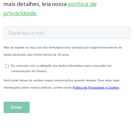
mais detalhes, leia nossa
política de
privacidade.