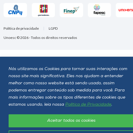
Política de privacidade
LGPD
Unoesc © 2026 - Todos os direitos reservados
Nós utilizamos os Cookies para tornar suas interações com
nosso site mais significativa. Eles nos ajudam a entender
melhor como nosso website está sendo usado, assim
podemos entregar conteúdo sob medida para você. Para
mais informações sobre os tipos diferentes de cookies que
estamos usando, leia nossa
Política de Privacidade
.
Aceitar todos os cookies