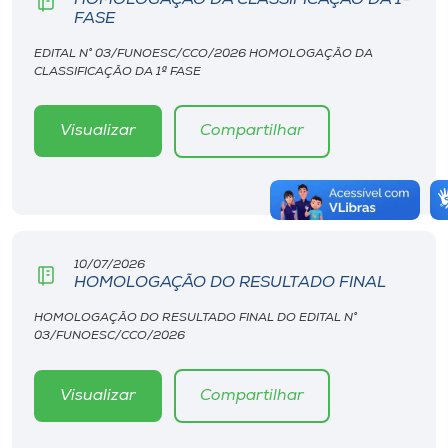
FASE
EDITAL N° 03/FUNOESC/CCO/2026 HOMOLOGAÇÃO DA
CLASSIFICAÇÃO DA 1ª FASE
Visualizar
Compartilhar
10/07/2026
HOMOLOGAÇÃO DO RESULTADO FINAL
HOMOLOGAÇÃO DO RESULTADO FINAL DO EDITAL N°
03/FUNOESC/CCO/2026
Visualizar
Compartilhar