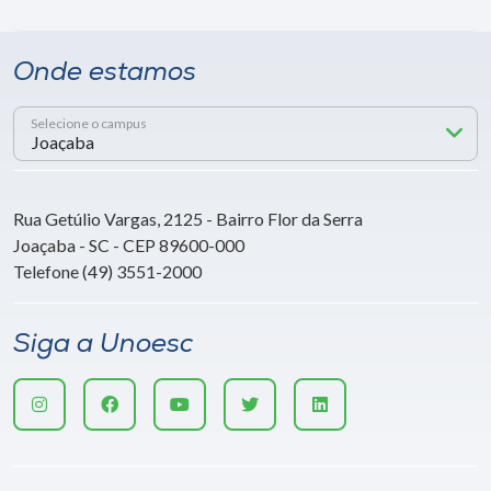
Onde estamos
Selecione o campus
Rua Getúlio Vargas, 2125 - Bairro Flor da Serra
Joaçaba - SC - CEP 89600-000
Telefone (49) 3551-2000
Siga a Unoesc