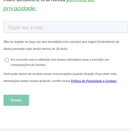
privacidade.