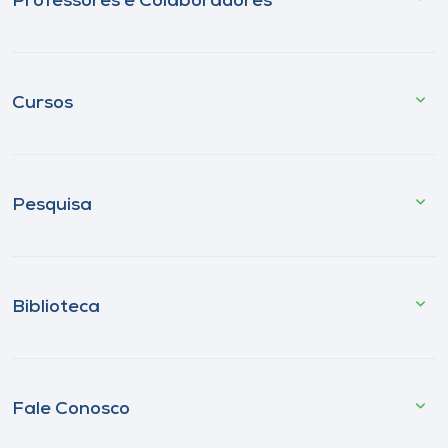
Professores e Colaboradores
Cursos
Pesquisa
Biblioteca
Fale Conosco