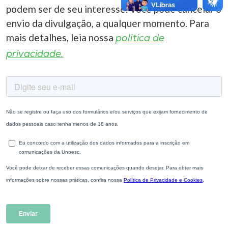
podem ser de seu interesse. Você pode cancelar o
envio da divulgação, a qualquer momento. Para
mais detalhes, leia nossa
política de
privacidade.