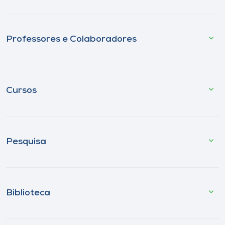
Professores e Colaboradores
Cursos
Pesquisa
Biblioteca