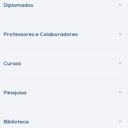
Diplomados
Professores e Colaboradores
Cursos
Pesquisa
Biblioteca