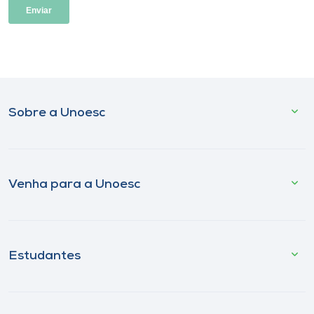
Sobre a Unoesc
Venha para a Unoesc
Estudantes