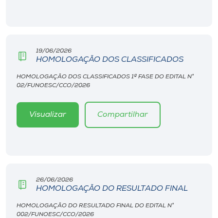
19/06/2026
HOMOLOGAÇÃO DOS CLASSIFICADOS
HOMOLOGAÇÃO DOS CLASSIFICADOS 1ª FASE DO EDITAL N°
02/FUNOESC/CCO/2026
Visualizar
Compartilhar
26/06/2026
HOMOLOGAÇÃO DO RESULTADO FINAL
HOMOLOGAÇÃO DO RESULTADO FINAL DO EDITAL N°
002/FUNOESC/CCO/2026