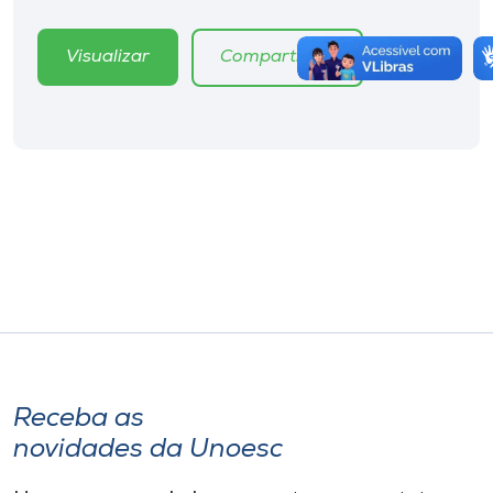
Visualizar
Compartilhar
Receba as
novidades da Unoesc