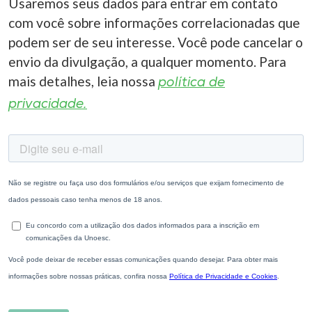
Usaremos seus dados para entrar em contato
com você sobre informações correlacionadas que
podem ser de seu interesse. Você pode cancelar o
envio da divulgação, a qualquer momento. Para
mais detalhes, leia nossa
política de
privacidade.