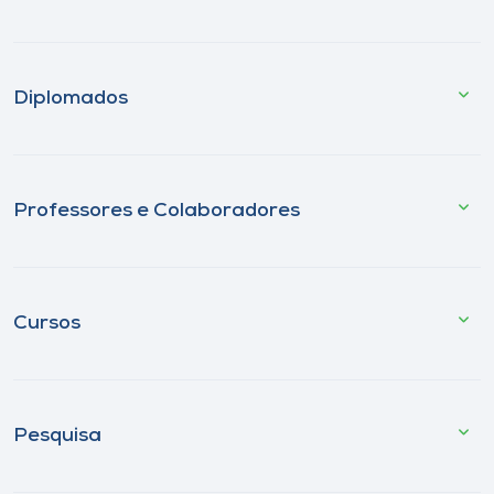
Diplomados
Professores e Colaboradores
Cursos
Pesquisa