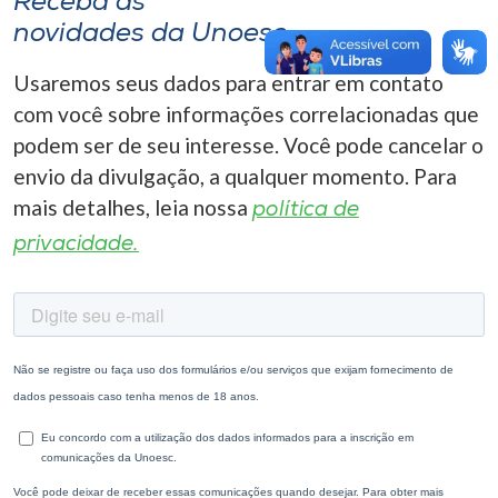
Receba as
novidades da Unoesc
Usaremos seus dados para entrar em contato
com você sobre informações correlacionadas que
podem ser de seu interesse. Você pode cancelar o
envio da divulgação, a qualquer momento. Para
mais detalhes, leia nossa
política de
privacidade.