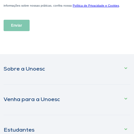
Sobre a Unoesc
Venha para a Unoesc
Estudantes