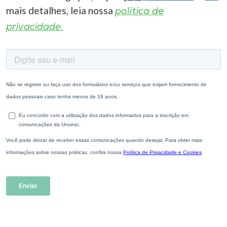
mais detalhes, leia nossa
política de
privacidade.