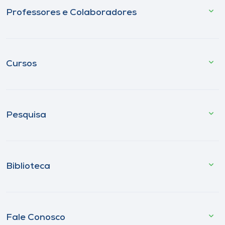
Professores e Colaboradores
Cursos
Pesquisa
Biblioteca
Fale Conosco