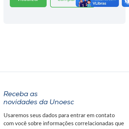
Receba as
novidades da Unoesc
Usaremos seus dados para entrar em contato
com você sobre informações correlacionadas que