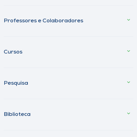
Professores e Colaboradores
Cursos
Pesquisa
Biblioteca