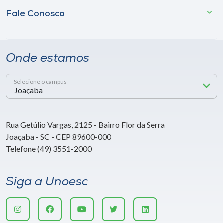
Fale Conosco
Onde estamos
Selecione o campus
Rua Getúlio Vargas, 2125 - Bairro Flor da Serra
Joaçaba - SC - CEP 89600-000
Telefone (49) 3551-2000
Siga a Unoesc