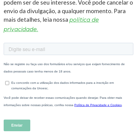
podem ser de seu interesse. Você pode cancelar o
envio da divulgação, a qualquer momento. Para
mais detalhes, leia nossa
política de
privacidade.