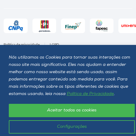
Política de privacidade
LGPD
Unoesc © 2026 - Todos os direitos reservados
Nós utilizamos os Cookies para tornar suas interações com
nosso site mais significativa. Eles nos ajudam a entender
melhor como nosso website está sendo usado, assim
podemos entregar conteúdo sob medida para você. Para
mais informações sobre os tipos diferentes de cookies que
estamos usando, leia nossa
Política de Privacidade
.
Aceitar todos os cookies
Configurações