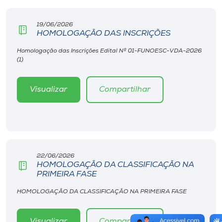
19/06/2026
HOMOLOGAÇÃO DAS INSCRIÇÕES
Homologação das Inscrições Edital Nº 01-FUNOESC-VDA-2026
(1)
Visualizar
Compartilhar
22/06/2026
HOMOLOGAÇÃO DA CLASSIFICAÇÃO NA
PRIMEIRA FASE
HOMOLOGAÇÃO DA CLASSIFICAÇÃO NA PRIMEIRA FASE
Visualizar
Compartilhar