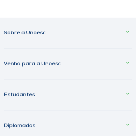
Sobre a Unoesc
Venha para a Unoesc
Estudantes
Diplomados