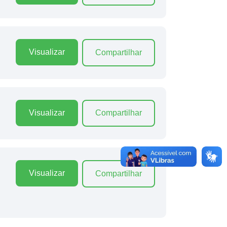
Visualizar
Compartilhar
Visualizar
Compartilhar
Visualizar
Compartilhar