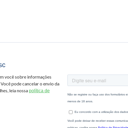
sc
om você sobre informações
 Você pode cancelar o envio da
hes, leia nossa
política de