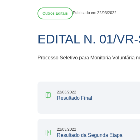
Publicado em 22/03/2022
Outros Editais
EDITAL N. 01/V
Processo Seletivo para Monitoria Voluntária 
22/03/2022
Resultado Final
22/03/2022
Resultado da Segunda Etapa