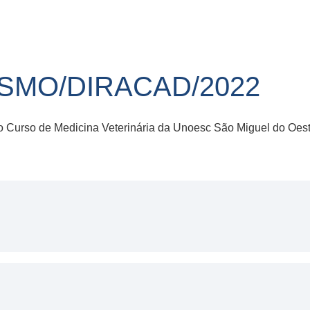
R-SMO/DIRACAD/2022
no Curso de Medicina Veterinária da Unoesc São Miguel do Oest