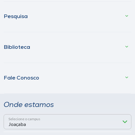
Pesquisa
Biblioteca
Fale Conosco
Onde estamos
Selecione o campus