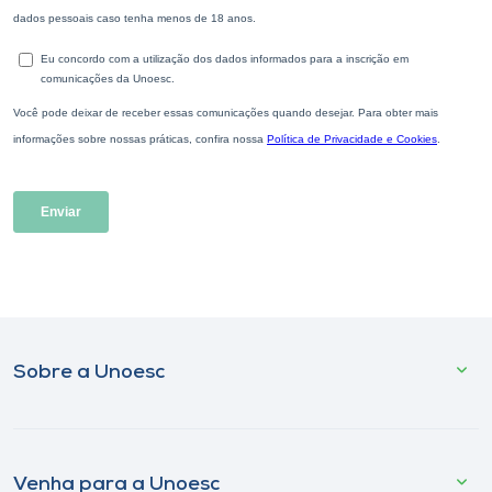
Sobre a Unoesc
Venha para a Unoesc