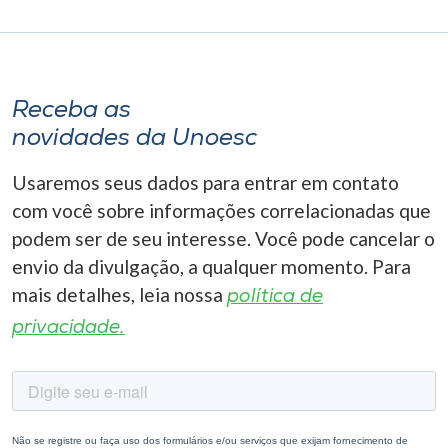
Receba as
novidades da Unoesc
Usaremos seus dados para entrar em contato
com você sobre informações correlacionadas que
podem ser de seu interesse. Você pode cancelar o
envio da divulgação, a qualquer momento. Para
mais detalhes, leia nossa
política de
privacidade.