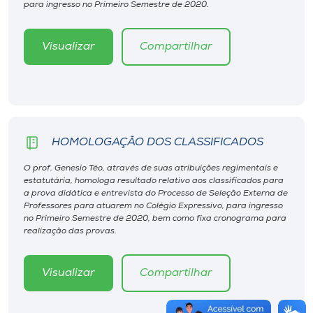
para ingresso no Primeiro Semestre de 2020.
Visualizar
Compartilhar
HOMOLOGAÇÃO DOS CLASSIFICADOS
O prof. Genesio Téo, através de suas atribuições regimentais e
estatutária, homologa resultado relativo aos classificados para
a prova didática e entrevista do Processo de Seleção Externa de
Professores para atuarem no Colégio Expressivo, para ingresso
no Primeiro Semestre de 2020, bem como fixa cronograma para
realização das provas.
Visualizar
Compartilhar