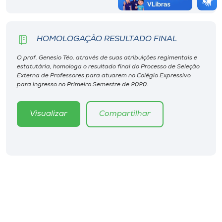
HOMOLOGAÇÃO RESULTADO FINAL
O prof. Genesio Téo, através de suas atribuições regimentais e
estatutária, homologa o resultado final do Processo de Seleção
Externa de Professores para atuarem no Colégio Expressivo
para ingresso no Primeiro Semestre de 2020.
Visualizar
Compartilhar