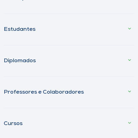
Estudantes
Diplomados
Professores e Colaboradores
Cursos