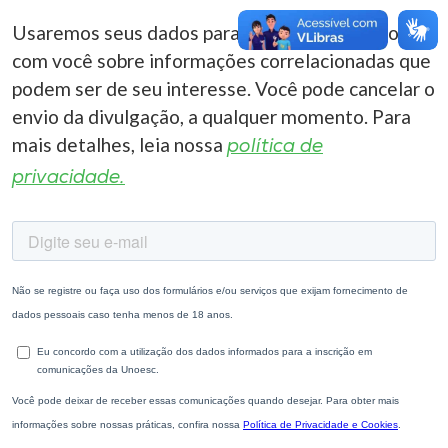
Usaremos seus dados para entrar em contato
com você sobre informações correlacionadas que
podem ser de seu interesse. Você pode cancelar o
envio da divulgação, a qualquer momento. Para
mais detalhes, leia nossa
política de
privacidade.