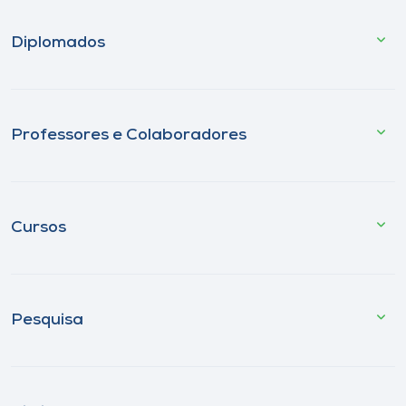
Diplomados
Professores e Colaboradores
Cursos
Pesquisa