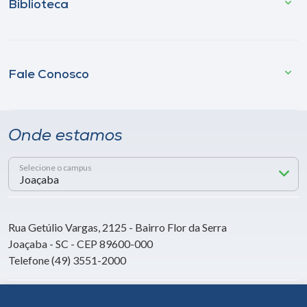
Biblioteca
Fale Conosco
Onde estamos
Selecione o campus
Rua Getúlio Vargas, 2125 - Bairro Flor da Serra
Joaçaba - SC - CEP 89600-000
Telefone (49) 3551-2000
Siga a Unoesc