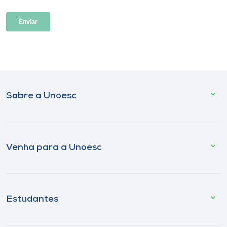
Sobre a Unoesc
Venha para a Unoesc
Estudantes