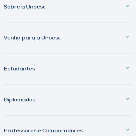
Sobre a Unoesc
Venha para a Unoesc
Estudantes
Diplomados
Professores e Colaboradores