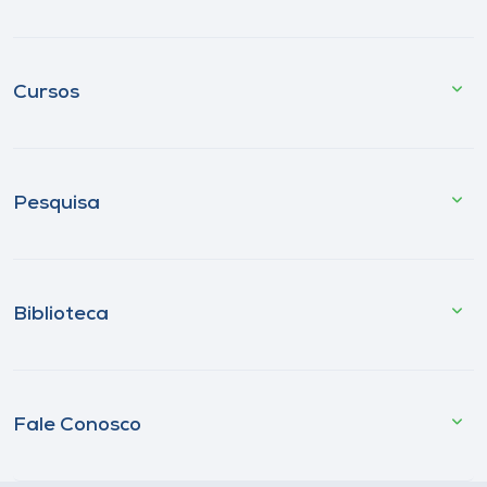
Cursos
Pesquisa
Biblioteca
Fale Conosco