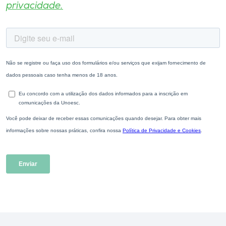
privacidade.