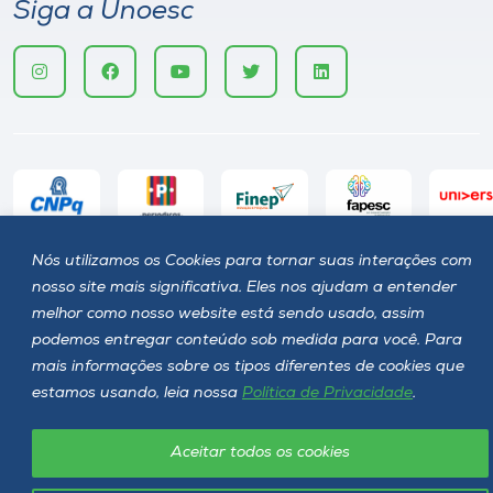
Siga a Unoesc
Nós utilizamos os Cookies para tornar suas interações com
Política de privacidade
LGPD
nosso site mais significativa. Eles nos ajudam a entender
Unoesc © 2026 - Todos os direitos reservados
melhor como nosso website está sendo usado, assim
podemos entregar conteúdo sob medida para você. Para
mais informações sobre os tipos diferentes de cookies que
estamos usando, leia nossa
Política de Privacidade
.
Aceitar todos os cookies