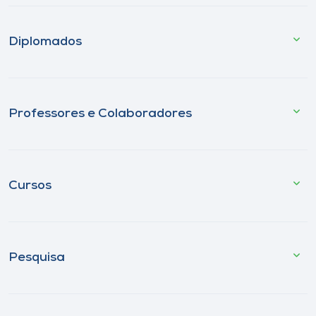
Diplomados
Professores e Colaboradores
Cursos
Pesquisa