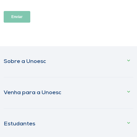
Sobre a Unoesc
Venha para a Unoesc
Estudantes