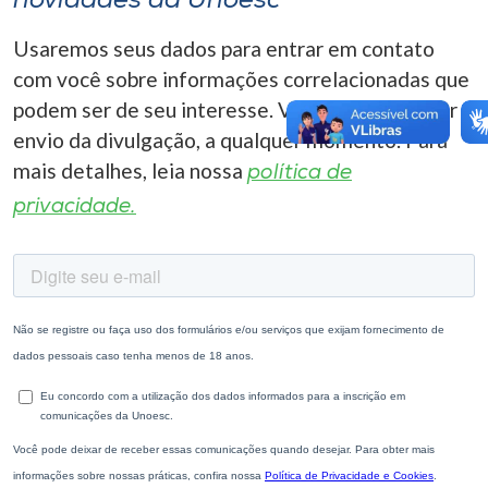
novidades da Unoesc
Usaremos seus dados para entrar em contato
com você sobre informações correlacionadas que
podem ser de seu interesse. Você pode cancelar o
envio da divulgação, a qualquer momento. Para
mais detalhes, leia nossa
política de
privacidade.