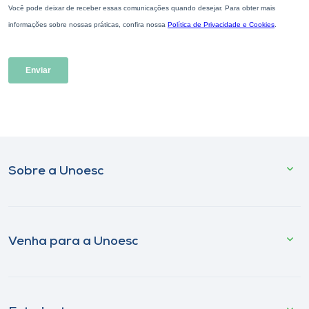
Sobre a Unoesc
Venha para a Unoesc