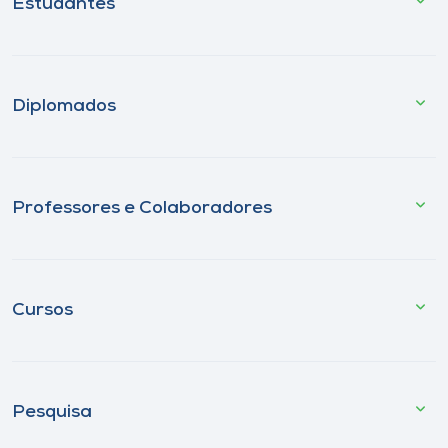
Estudantes
Diplomados
Professores e Colaboradores
Cursos
Pesquisa