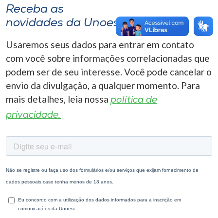
Receba as
novidades da Unoesc
Usaremos seus dados para entrar em contato
com você sobre informações correlacionadas que
podem ser de seu interesse. Você pode cancelar o
envio da divulgação, a qualquer momento. Para
mais detalhes, leia nossa
política de
privacidade.