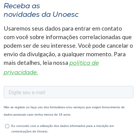
Receba as
novidades da Unoesc
Usaremos seus dados para entrar em contato
com você sobre informações correlacionadas que
podem ser de seu interesse. Você pode cancelar o
envio da divulgação, a qualquer momento. Para
mais detalhes, leia nossa
política de
privacidade.