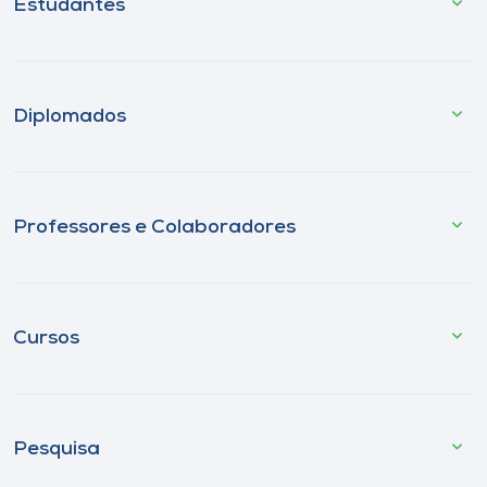
Estudantes
Diplomados
Professores e Colaboradores
Cursos
Pesquisa