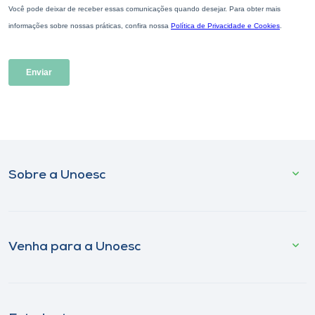
Sobre a Unoesc
Venha para a Unoesc