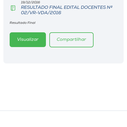
19/12/2016
RESULTADO FINAL EDITAL DOCENTES Nº
02/VR-VDA/2016
Resultado Final
Visualizar
Compartilhar