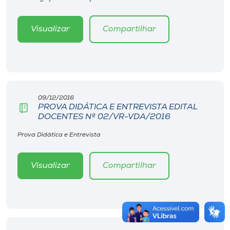
Visualizar
Compartilhar
09/12/2016
PROVA DIDÁTICA E ENTREVISTA EDITAL
DOCENTES Nº 02/VR-VDA/2016
Prova Didática e Entrevista
Visualizar
Compartilhar