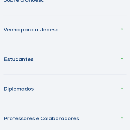
Sobre a Unoesc
Venha para a Unoesc
Estudantes
Diplomados
Professores e Colaboradores