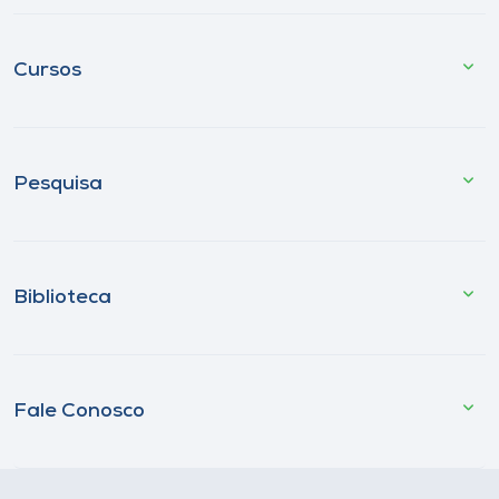
Cursos
Pesquisa
Biblioteca
Fale Conosco