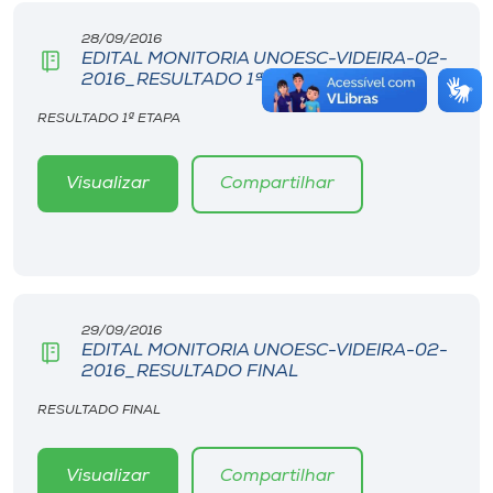
28/09/2016
EDITAL MONITORIA UNOESC-VIDEIRA-02-
2016_RESULTADO 1ª ETAPA
RESULTADO 1ª ETAPA
Visualizar
Compartilhar
29/09/2016
EDITAL MONITORIA UNOESC-VIDEIRA-02-
2016_RESULTADO FINAL
RESULTADO FINAL
Visualizar
Compartilhar