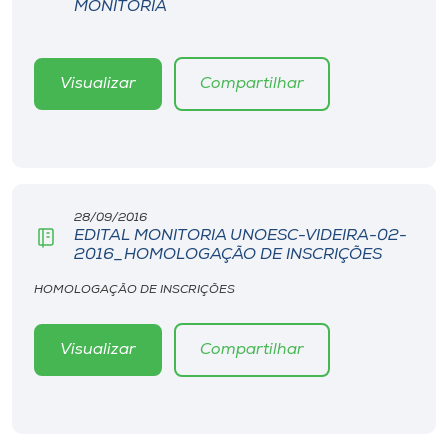
MONITORIA
Visualizar
Compartilhar
28/09/2016
EDITAL MONITORIA UNOESC-VIDEIRA-02-
2016_HOMOLOGAÇÃO DE INSCRIÇÕES
HOMOLOGAÇÃO DE INSCRIÇÕES
Visualizar
Compartilhar