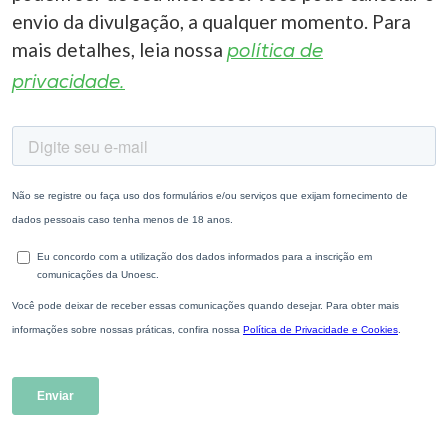
envio da divulgação, a qualquer momento. Para
mais detalhes, leia nossa
política de
privacidade.