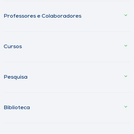
Professores e Colaboradores
Cursos
Pesquisa
Biblioteca