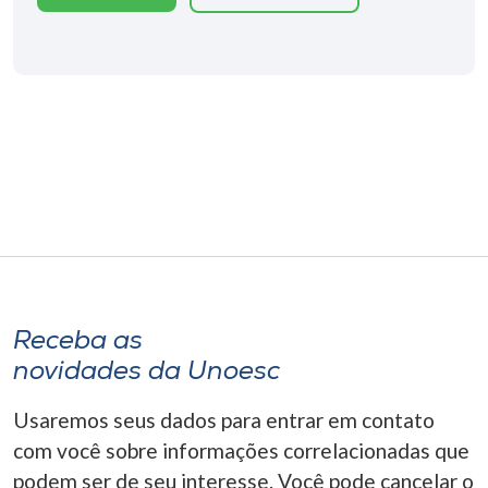
Receba as
novidades da Unoesc
Usaremos seus dados para entrar em contato
com você sobre informações correlacionadas que
podem ser de seu interesse. Você pode cancelar o