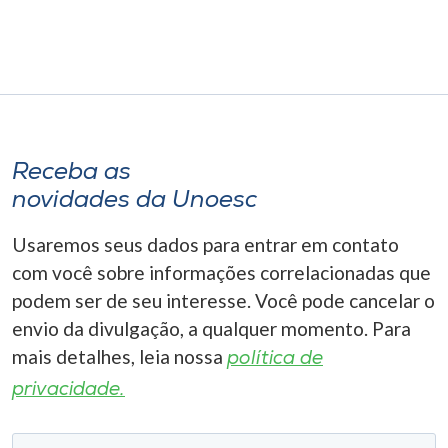
Receba as
novidades da Unoesc
Usaremos seus dados para entrar em contato
com você sobre informações correlacionadas que
podem ser de seu interesse. Você pode cancelar o
envio da divulgação, a qualquer momento. Para
mais detalhes, leia nossa
política de
privacidade.