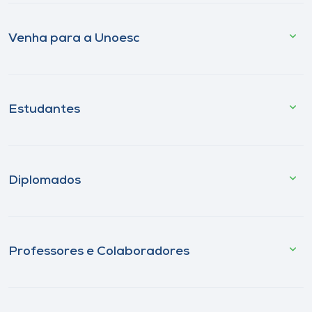
Venha para a Unoesc
Estudantes
Diplomados
Professores e Colaboradores