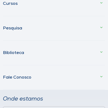
Cursos
Pesquisa
Biblioteca
Fale Conosco
Onde estamos