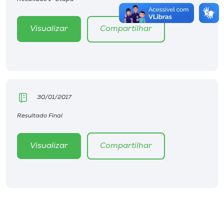
Visualizar
Compartilhar
30/01/2017
Resultado Final
Visualizar
Compartilhar