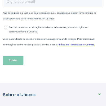
Sobre a Unoesc