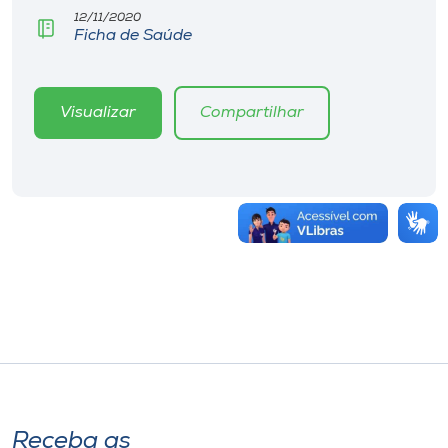
12/11/2020
Ficha de Saúde
Visualizar
Compartilhar
Receba as