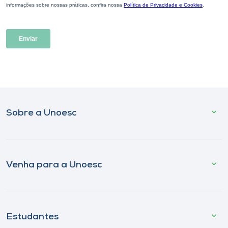
Sobre a Unoesc
Venha para a Unoesc
Estudantes