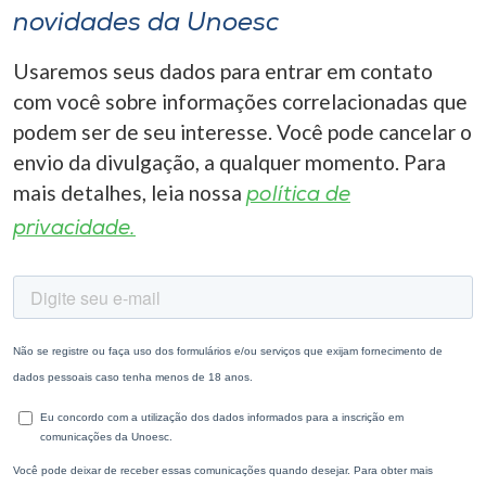
novidades da Unoesc
Usaremos seus dados para entrar em contato
com você sobre informações correlacionadas que
podem ser de seu interesse. Você pode cancelar o
envio da divulgação, a qualquer momento. Para
mais detalhes, leia nossa
política de
privacidade.