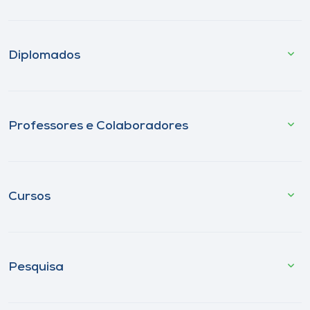
Diplomados
Professores e Colaboradores
Cursos
Pesquisa