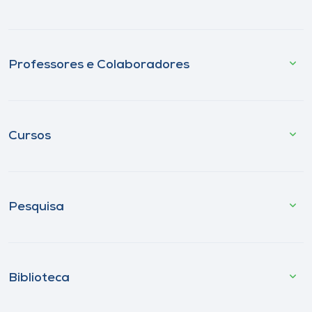
Professores e Colaboradores
Cursos
Pesquisa
Biblioteca