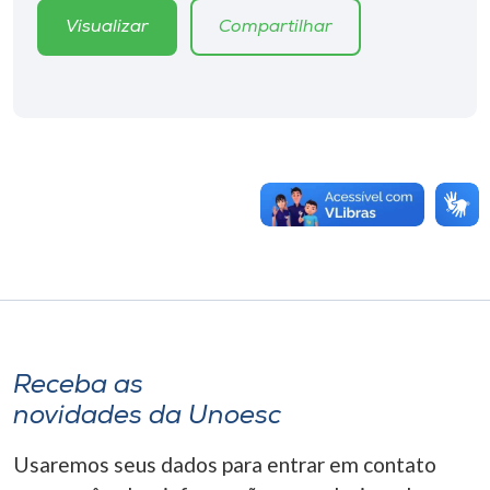
Visualizar
Compartilhar
Receba as
novidades da Unoesc
Usaremos seus dados para entrar em contato