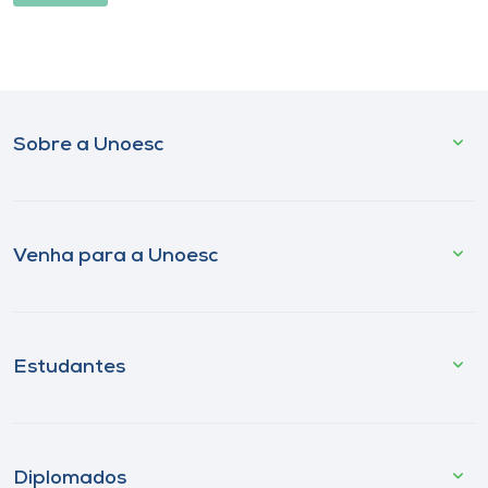
Sobre a Unoesc
Venha para a Unoesc
Estudantes
Diplomados