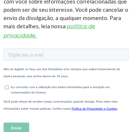
com você sobre informações correlacionadas que
podem ser de seu interesse. Você pode cancelar o
envio da divulgação, a qualquer momento. Para
mais detalhes, leia nossa
política de
privacidade.