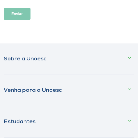
Sobre a Unoesc
Venha para a Unoesc
Estudantes