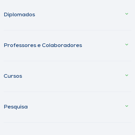
Diplomados
Professores e Colaboradores
Cursos
Pesquisa