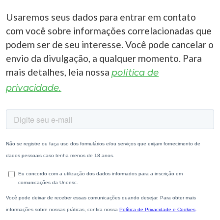
Usaremos seus dados para entrar em contato
com você sobre informações correlacionadas que
podem ser de seu interesse. Você pode cancelar o
envio da divulgação, a qualquer momento. Para
mais detalhes, leia nossa
política de
privacidade.