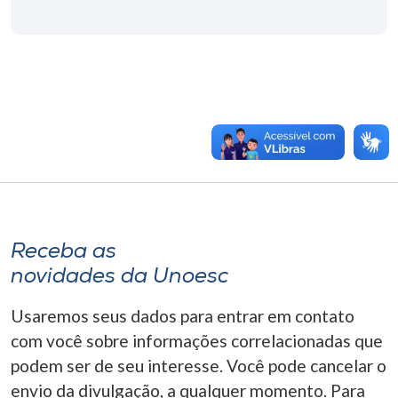
Receba as
novidades da Unoesc
Usaremos seus dados para entrar em contato
com você sobre informações correlacionadas que
podem ser de seu interesse. Você pode cancelar o
envio da divulgação, a qualquer momento. Para