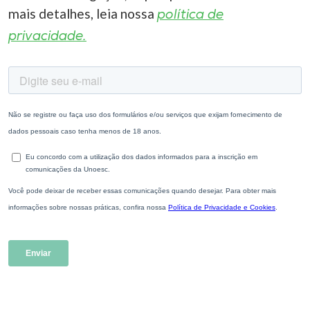
mais detalhes, leia nossa
política de
privacidade.