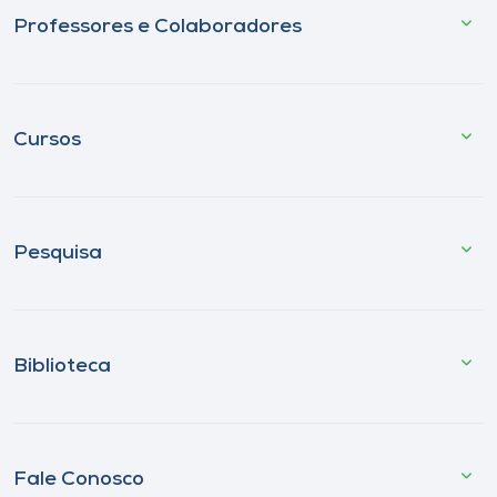
Professores e Colaboradores
Cursos
Pesquisa
Biblioteca
Fale Conosco