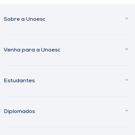
Sobre a Unoesc
Venha para a Unoesc
Estudantes
Diplomados