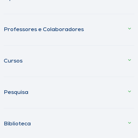
Professores e Colaboradores
Cursos
Pesquisa
Biblioteca