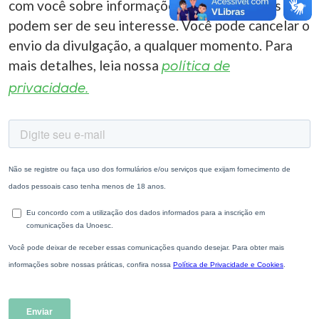
com você sobre informações correlacionadas que
podem ser de seu interesse. Você pode cancelar o
envio da divulgação, a qualquer momento. Para
mais detalhes, leia nossa
política de
privacidade.