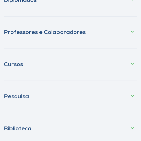
Diplomados
Professores e Colaboradores
Cursos
Pesquisa
Biblioteca