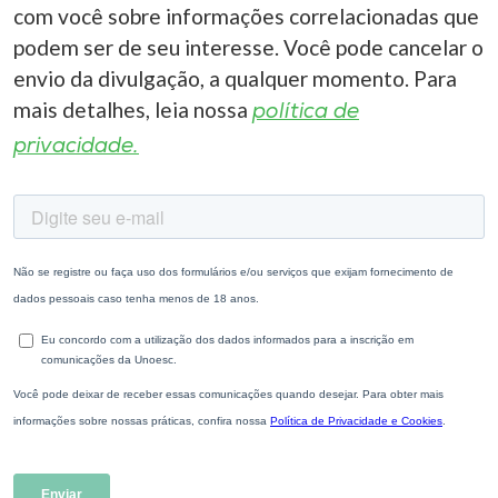
com você sobre informações correlacionadas que
podem ser de seu interesse. Você pode cancelar o
envio da divulgação, a qualquer momento. Para
mais detalhes, leia nossa
política de
privacidade.