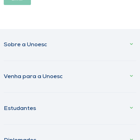
Sobre a Unoesc
Venha para a Unoesc
Estudantes