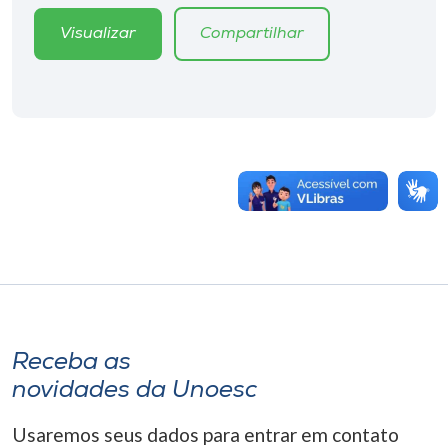
Visualizar
Compartilhar
Receba as
novidades da Unoesc
Usaremos seus dados para entrar em contato