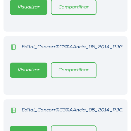
Visualizar
Compartilhar
Edital_Concorr%C3%AAncia_05_2014_PJG.
Visualizar
Compartilhar
Edital_Concorr%C3%AAncia_05_2014_PJG.