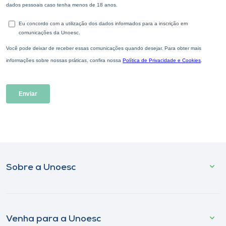
Sobre a Unoesc
Venha para a Unoesc