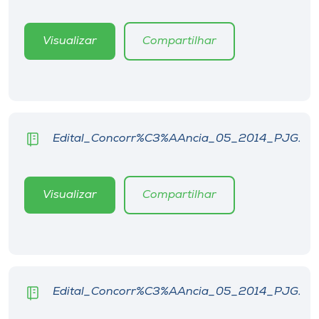
Visualizar
Compartilhar
Edital_Concorr%C3%AAncia_05_2014_PJG.
Visualizar
Compartilhar
Edital_Concorr%C3%AAncia_05_2014_PJG.