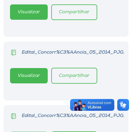
Visualizar
Compartilhar
Edital_Concorr%C3%AAncia_05_2014_PJG.
Visualizar
Compartilhar
Edital_Concorr%C3%AAncia_05_2014_PJG.