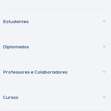
Estudantes
Diplomados
Professores e Colaboradores
Cursos