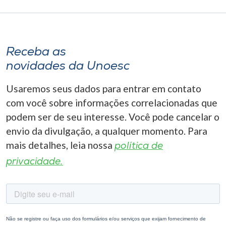
Receba as
novidades da Unoesc
Usaremos seus dados para entrar em contato
com você sobre informações correlacionadas que
podem ser de seu interesse. Você pode cancelar o
envio da divulgação, a qualquer momento. Para
mais detalhes, leia nossa
política de
privacidade.