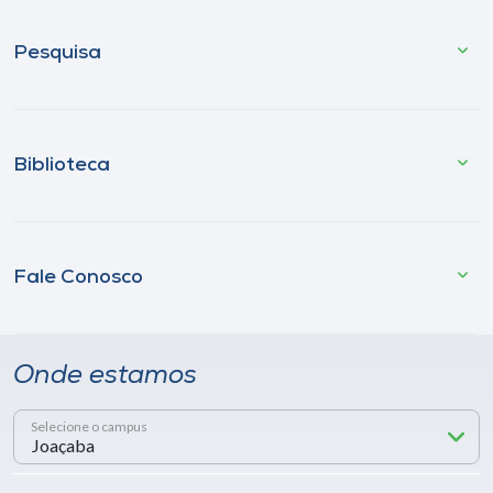
Pesquisa
Biblioteca
Fale Conosco
Onde estamos
Selecione o campus