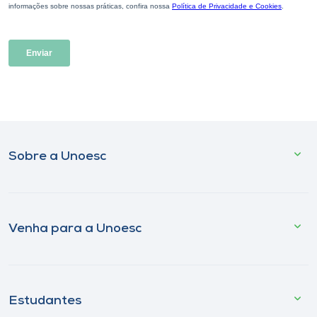
Sobre a Unoesc
Venha para a Unoesc
Estudantes