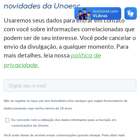
novidades da Unoesc
Usaremos seus dados para entrar em contato
com você sobre informações correlacionadas que
podem ser de seu interesse. Você pode cancelar o
envio da divulgação, a qualquer momento. Para
mais detalhes, leia nossa
política de
privacidade.