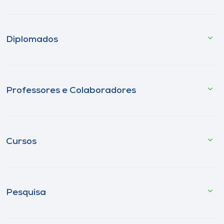
Diplomados
Professores e Colaboradores
Cursos
Pesquisa